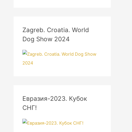
Zagreb. Croatia. World
Dog Show 2024
Евразия-2023. Кубок
СНГ!