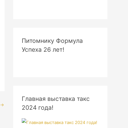
Питомнику Формула
Успеха 26 лет!
Главная выставка такс
→
2024 года!