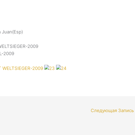
a Juan(Esp)
ELTSIEGER-2009
L-2009
Следующая Запись