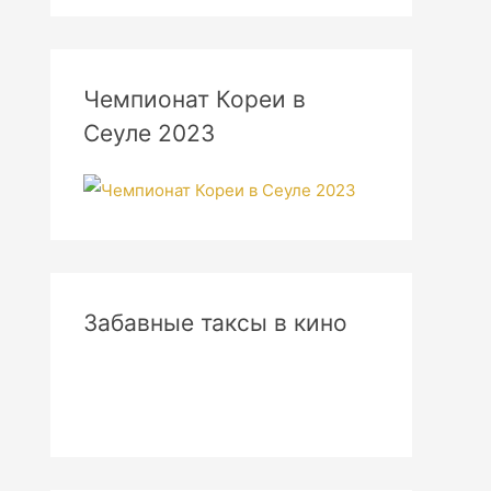
Чемпионат Кореи в
Сеуле 2023
Забавные таксы в кино