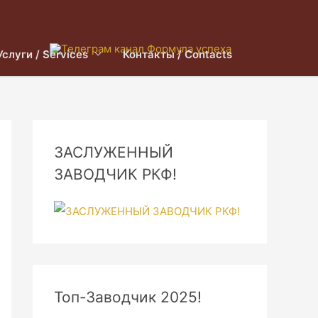
Услуги / Services
Контакты / Contacts
ЗАСЛУЖЕННЫЙ
ЗАВОДЧИК РКФ!
Топ-Заводчик 2025!