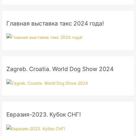
Главная выставка такс 2024 года!
Zagreb. Croatia. World Dog Show 2024
Евразия-2023. Кубок СНГ!