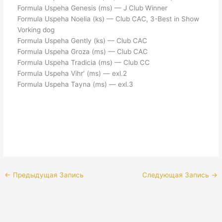
Formula Uspeha Genesis (ms) — J Club Winner
Formula Uspeha Noelia (ks) — Club CAC, 3-Best in Show
Vorking dog
Formula Uspeha Gently (ks) — Club CAC
Formula Uspeha Groza (ms) — Club CAC
Formula Uspeha Tradicia (ms) — Club CC
Formula Uspeha Vihr’ (ms) — exl.2
Formula Uspeha Tayna (ms) — exl.3
←
Предыдущая Запись
Следующая Запись
→