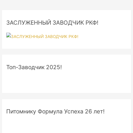
ЗАСЛУЖЕННЫЙ ЗАВОДЧИК РКФ!
Топ-Заводчик 2025!
Питомнику Формула Успеха 26 лет!