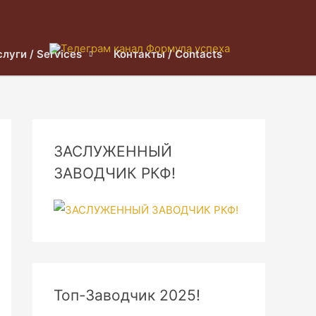
слуги / Services
Контакты / Contacts
ЗАСЛУЖЕННЫЙ
ЗАВОДЧИК РКФ!
Топ-Заводчик 2025!