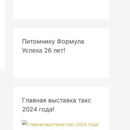
Питомнику Формула
Успеха 26 лет!
Главная выставка такс
2024 года!