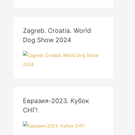
Zagreb. Croatia. World
Dog Show 2024
Евразия-2023. Кубок
СНГ!