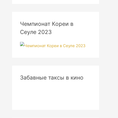
Чемпионат Кореи в
Сеуле 2023
Забавные таксы в кино