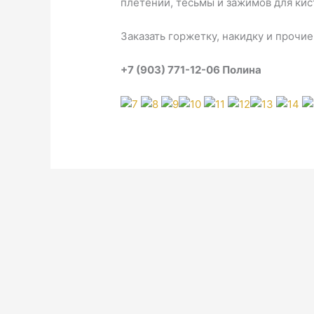
плетений, тесьмы и зажимов для кис
Заказать горжетку, накидку и прочи
+7 (903) 771-12-06 Полина