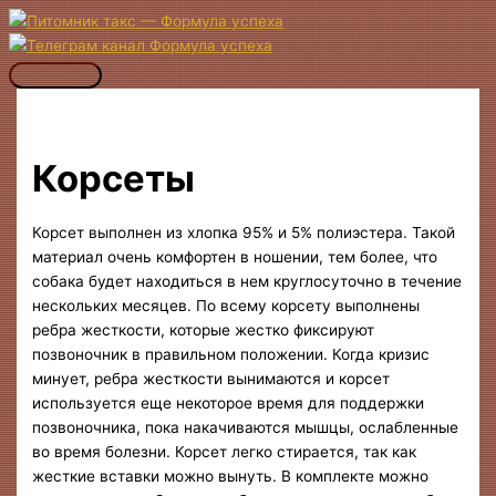
Перейти
к
содержимому
Главное
меню
Корсеты
Корсет выполнен из хлопка 95% и 5% полиэстера. Такой
материал очень комфортен в ношении, тем более, что
собака будет находиться в нем круглосуточно в течение
нескольких месяцев. По всему корсету выполнены
ребра жесткости, которые жестко фиксируют
позвоночник в правильном положении. Когда кризис
минует, ребра жесткости вынимаются и корсет
используется еще некоторое время для поддержки
позвоночника, пока накачиваются мышцы, ослабленные
во время болезни. Корсет легко стирается, так как
жесткие вставки можно вынуть. В комплекте можно