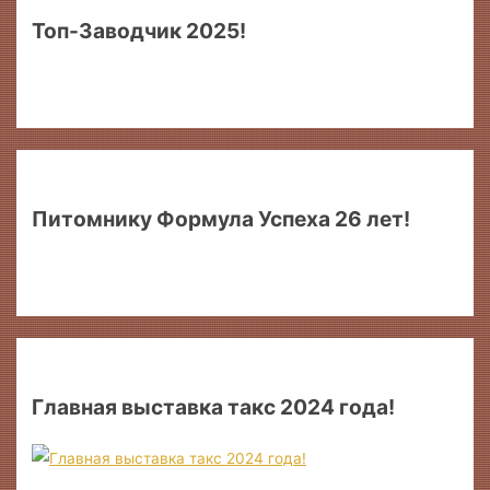
Топ-Заводчик 2025!
Питомнику Формула Успеха 26 лет!
Главная выставка такс 2024 года!