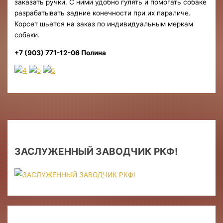
заказать ручки. С ними удобно гулять и помогать собаке
разрабатывать задние конечности при их параличе.
Корсет шьется на заказ по индивидуальным меркам
собаки.
+7 (903) 771-12-06 Полина
ЗАСЛУЖЕННЫЙ ЗАВОДЧИК РКФ!