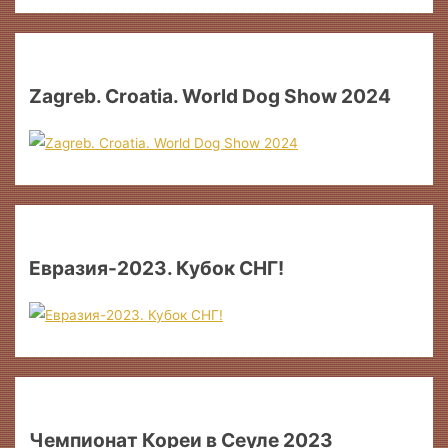
Zagreb. Croatia. World Dog Show 2024
Евразия-2023. Кубок СНГ!
Чемпионат Кореи в Сеуле 2023