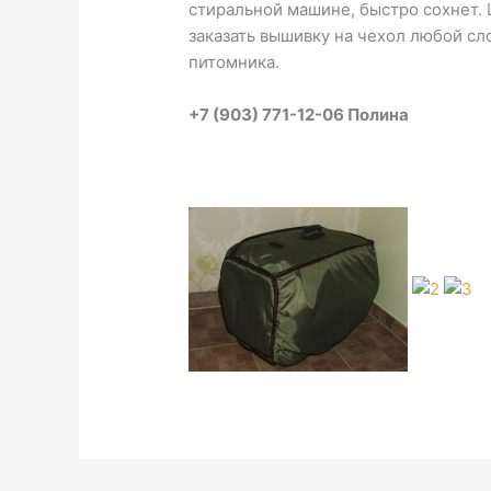
стиральной машине, быстро сохнет. 
заказать вышивку на чехол любой с
питомника.
+7 (903) 771-12-06 Полина