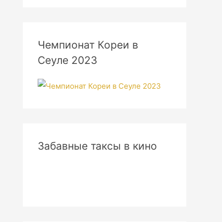
Чемпионат Кореи в
Сеуле 2023
Забавные таксы в кино