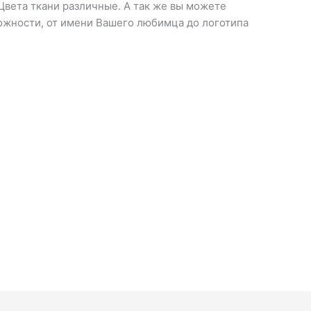
Цвета ткани различные. А так же вы можете
ложности, от имени Вашего любимца до логотипа