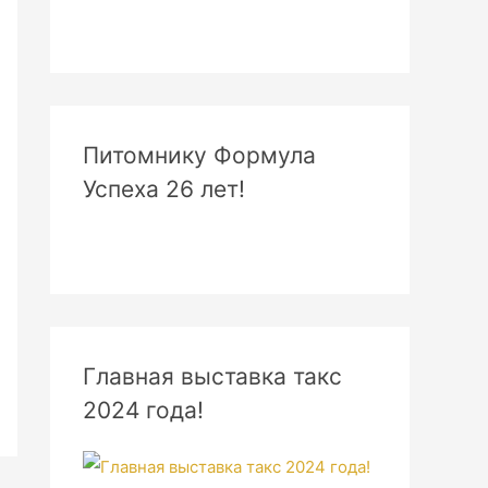
Питомнику Формула
Успеха 26 лет!
Главная выставка такс
2024 года!