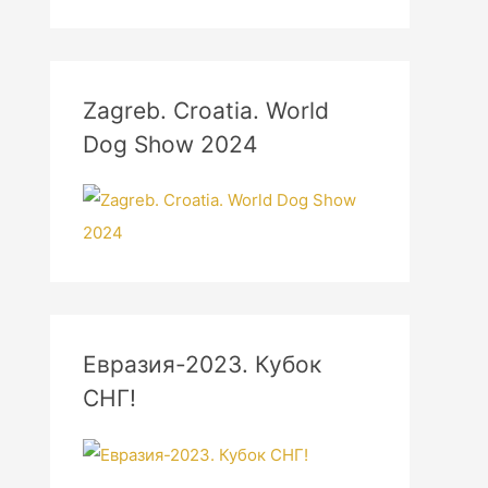
Zagreb. Croatia. World
Dog Show 2024
Евразия-2023. Кубок
СНГ!