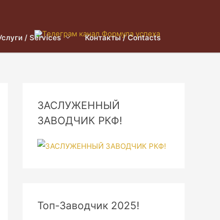
Услуги / Services
Контакты / Contacts
ЗАСЛУЖЕННЫЙ
ЗАВОДЧИК РКФ!
Топ-Заводчик 2025!