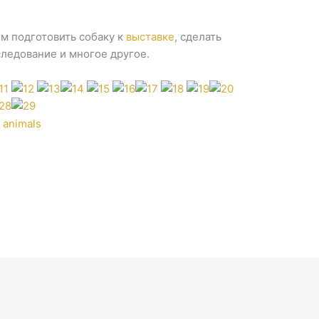
м подготовить собаку к
выставке
, сделать
ледование и многое другое.