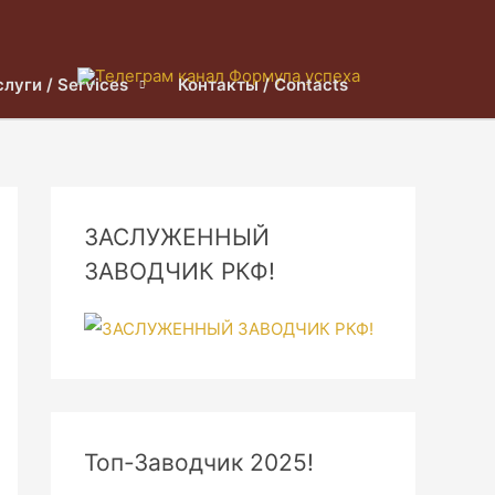
слуги / Services
Контакты / Contacts
ЗАСЛУЖЕННЫЙ
ЗАВОДЧИК РКФ!
Топ-Заводчик 2025!