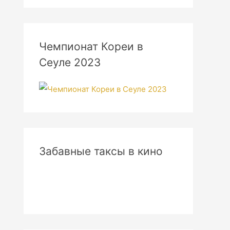
Чемпионат Кореи в
Сеуле 2023
Забавные таксы в кино