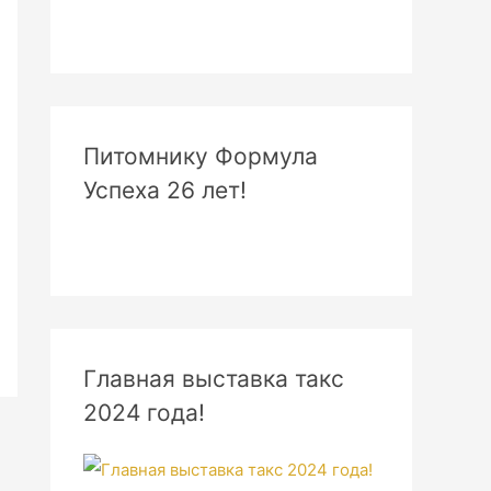
Питомнику Формула
Успеха 26 лет!
Главная выставка такс
2024 года!