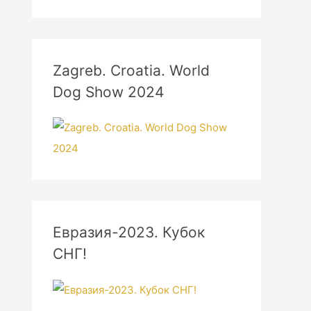
Zagreb. Croatia. World
Dog Show 2024
Евразия-2023. Кубок
СНГ!