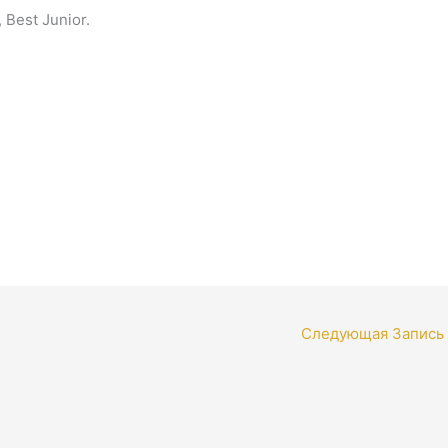
 Best Junior.
Следующая Запись