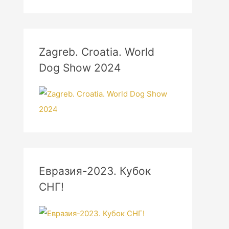
Zagreb. Croatia. World
Dog Show 2024
Евразия-2023. Кубок
СНГ!