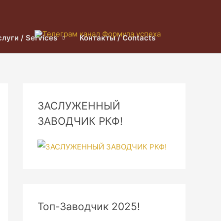
слуги / Services
Контакты / Contacts
ЗАСЛУЖЕННЫЙ
ЗАВОДЧИК РКФ!
Топ-Заводчик 2025!