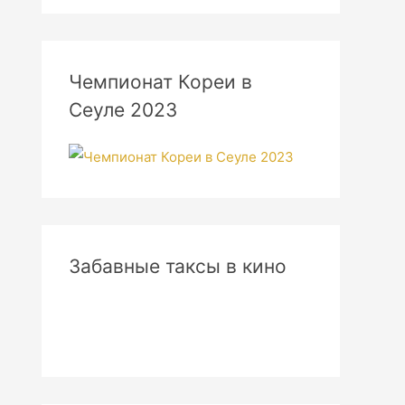
Чемпионат Кореи в
Сеуле 2023
Забавные таксы в кино