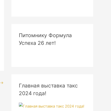
Питомнику Формула
Успеха 26 лет!
→
Главная выставка такс
2024 года!