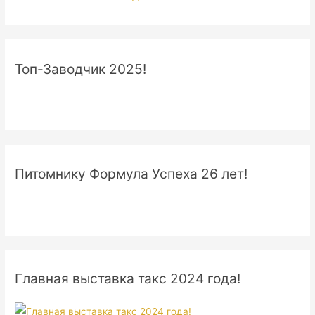
Топ-Заводчик 2025!
Питомнику Формула Успеха 26 лет!
Главная выставка такс 2024 года!