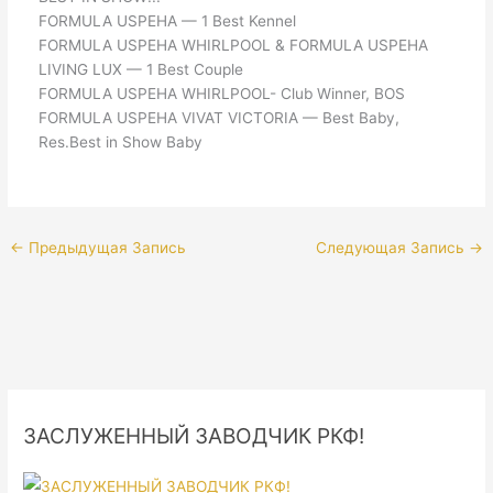
FORMULA USPEHA — 1 Best Kennel
FORMULA USPEHA WHIRLPOOL & FORMULA USPEHA
LIVING LUX — 1 Best Couple
FORMULA USPEHA WHIRLPOOL- Club Winner, BOS
FORMULA USPEHA VIVAT VICTORIA — Best Baby,
Res.Best in Show Baby
←
Предыдущая Запись
Следующая Запись
→
ЗАСЛУЖЕННЫЙ ЗАВОДЧИК РКФ!