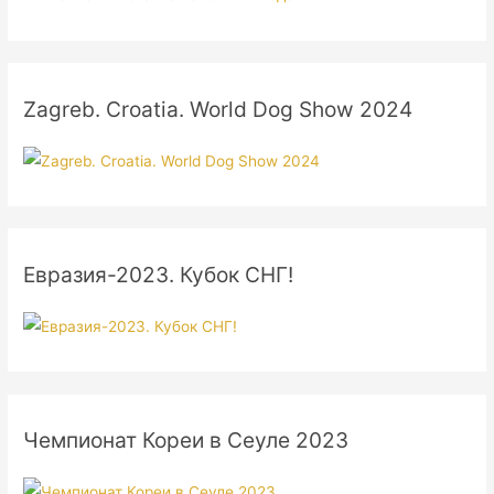
Zagreb. Croatia. World Dog Show 2024
Евразия-2023. Кубок СНГ!
Чемпионат Кореи в Сеуле 2023