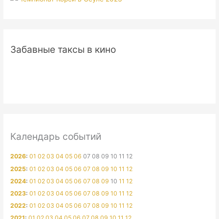
Забавные таксы в кино
Календарь событий
2026
:
01
02
03
04
05
06
07
08
09
10
11
12
2025
:
01
02
03
04
05
06
07
08
09
10
11
12
2024
:
01
02
03
04
05
06
07
08
09
10
11
12
2023
:
01
02
03
04
05
06
07
08
09
10
11
12
2022
:
01
02
03
04
05
06
07
08
09
10
11
12
2021
:
01
02
03
04
05
06
07
08
09
10
11
12