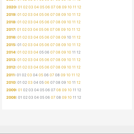
2020
:
01
02
03
04
05
06
07
08
09
10
11
12
2019
:
01
02
03
04
05
06
07
08
09
10
11
12
2018
:
01
02
03
04
05
06
07
08
09
10
11
12
2017
:
01
02
03
04
05
06
07
08
09
10
11
12
2016
:
01
02
03
04
05
06
07
08
09
10
11
12
2015
:
01
02
03
04
05
06
07
08
09
10
11
12
2014
:
01
02
03
04
05
06
07
08
09
10
11
12
2013
:
01
02
03
04
05
06
07
08
09
10
11
12
2012
:
01
02
03
04
05
06
07
08
09
10
11
12
2011
:
01
02
03
04
05
06
07
08
09
10
11
12
2010
:
01
02
03
04
05
06
07
08
09
10
11
12
2009
:
01
02
03
04
05
06
07
08
09
10
11
12
2008
:
01
02
03
04
05
06
07
08
09
10
11
12