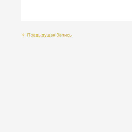
←
Предыдущая Запись