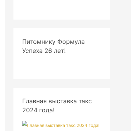
Питомнику Формула
Успеха 26 лет!
Главная выставка такс
2024 года!