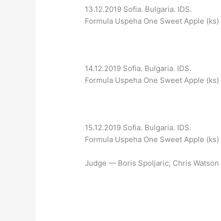
13.12.2019 Sofia. Bulgaria. IDS.
Formula Uspeha One Sweet Apple (ks)
14.12.2019 Sofia. Bulgaria. IDS.
Formula Uspeha One Sweet Apple (ks)
15.12.2019 Sofia. Bulgaria. IDS.
Formula Uspeha One Sweet Apple (ks)
Judge — Boris Spoljaric, Chris Watson 