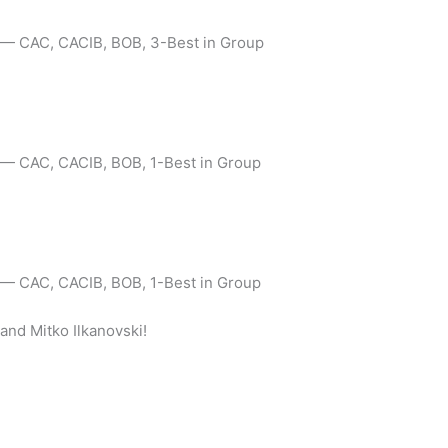
 — CAC, CACIB, BOB, 3-Best in Group
 — CAC, CACIB, BOB, 1-Best in Group
 — CAC, CACIB, BOB, 1-Best in Group
and Mitko Ilkanovski!