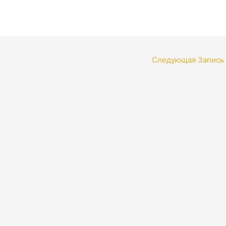
Следующая Запись