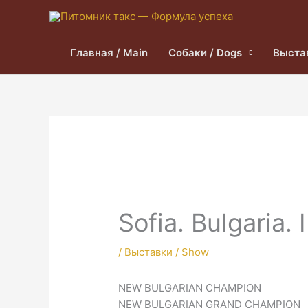
Главная / Main
Собаки / Dogs
Выста
Sofia. Bulgaria. 
/
Выставки / Show
NEW BULGARIAN CHAMPION
NEW BULGARIAN GRAND CHAMPION