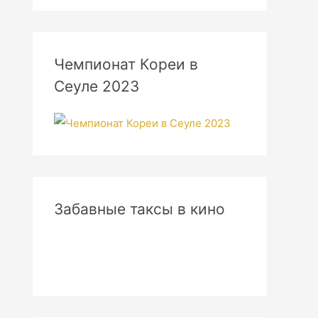
Чемпионат Кореи в
Сеуле 2023
Забавные таксы в кино