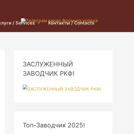
слуги / Services
Контакты / Contacts
ЗАСЛУЖЕННЫЙ
ЗАВОДЧИК РКФ!
Топ-Заводчик 2025!