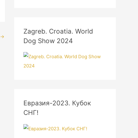
Zagreb. Croatia. World
→
Dog Show 2024
Евразия-2023. Кубок
СНГ!