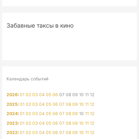
Забавные таксы в кино
Календарь событий
2026
:
01
02
03
04
05
06
07
08
09
10
11
12
2025
:
01
02
03
04
05
06
07
08
09
10
11
12
2024
:
01
02
03
04
05
06
07
08
09
10
11
12
2023
:
01
02
03
04
05
06
07
08
09
10
11
12
2022
:
01
02
03
04
05
06
07
08
09
10
11
12