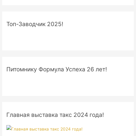
Топ-Заводчик 2025!
Питомнику Формула Успеха 26 лет!
Главная выставка такс 2024 года!