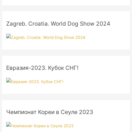
Zagreb. Croatia. World Dog Show 2024
Евразия-2023. Кубок СНГ!
Чемпионат Кореи в Сеуле 2023