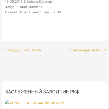
19.05.2019 Silkeborg Denmark
Judge — Rudi Hüberthal
Formula Uspeha Jemzhujina — BOB
←
Предыдущая Запись
Следующая Запись
→
ЗАСЛУЖЕННЫЙ ЗАВОДЧИК РКФ!