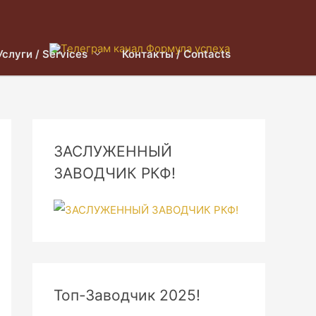
Услуги / Services
Контакты / Contacts
ЗАСЛУЖЕННЫЙ
ЗАВОДЧИК РКФ!
Топ-Заводчик 2025!