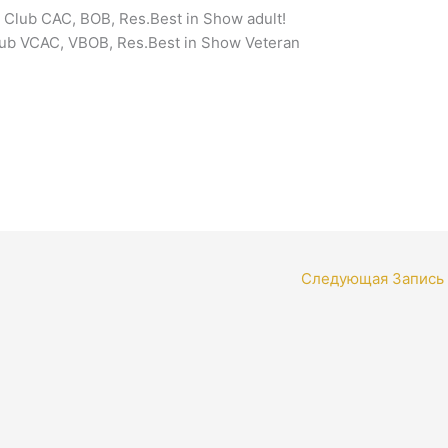
Club CAC, BOB, Res.Best in Show adult!
lub VCAC, VBOB, Res.Best in Show Veteran
Следующая Запись