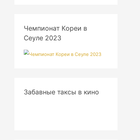
Чемпионат Кореи в
Сеуле 2023
Забавные таксы в кино