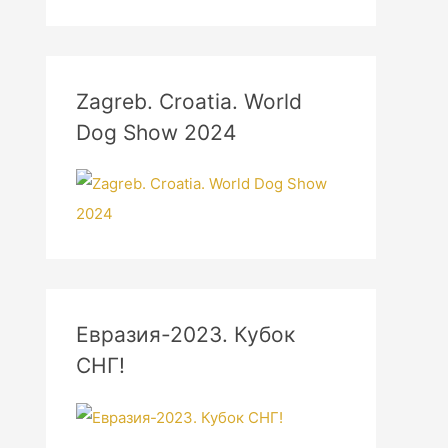
Zagreb. Croatia. World
Dog Show 2024
Евразия-2023. Кубок
СНГ!