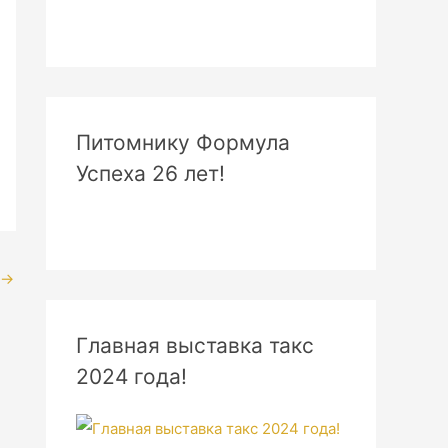
Питомнику Формула
Успеха 26 лет!
→
Главная выставка такс
2024 года!