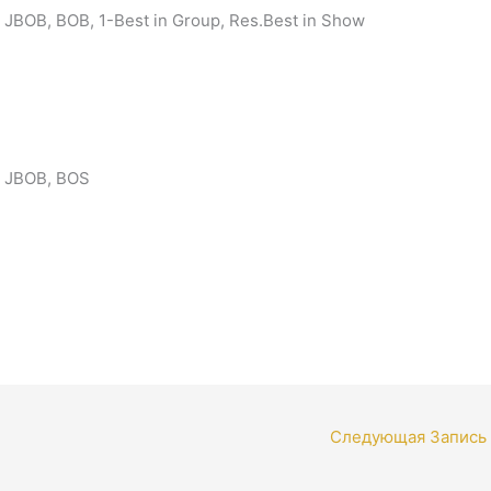
 JBOB, BOB, 1-Best in Group, Res.Best in Show
, JBOB, BOS
Следующая Запись