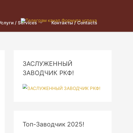
Услуги / Services
Контакты / Contacts
ЗАСЛУЖЕННЫЙ
ЗАВОДЧИК РКФ!
Топ-Заводчик 2025!