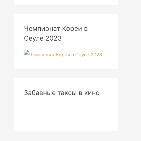
Чемпионат Кореи в
Сеуле 2023
Забавные таксы в кино