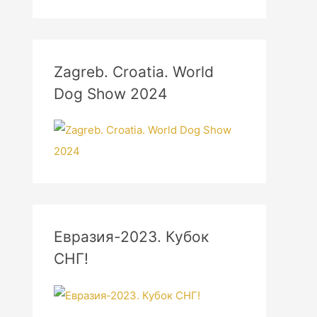
Zagreb. Croatia. World
Dog Show 2024
Евразия-2023. Кубок
СНГ!