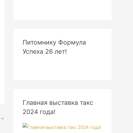
Питомнику Формула
Успеха 26 лет!
Главная выставка такс
2024 года!
→