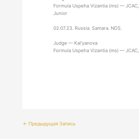
Formula Uspeha Vizantia (ms) — JCAC,
Junior
02.07.23. Russia. Samara. NDS.
Judge — Kal’yanova
Formula Uspeha Vizantia (ms) — JCAC
←
Предыдущая Запись