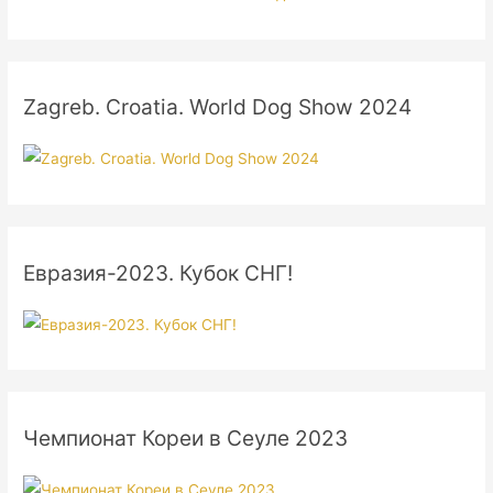
Zagreb. Croatia. World Dog Show 2024
Евразия-2023. Кубок СНГ!
Чемпионат Кореи в Сеуле 2023