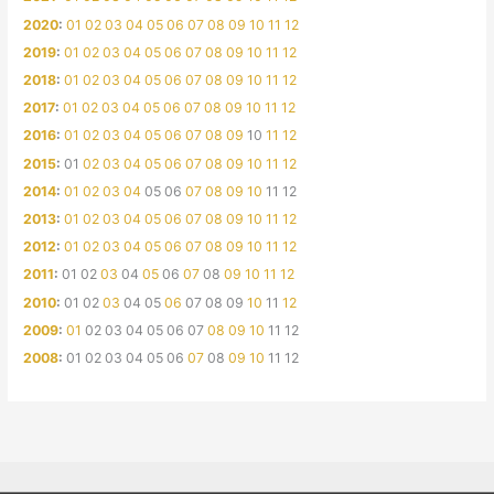
2020
:
01
02
03
04
05
06
07
08
09
10
11
12
2019
:
01
02
03
04
05
06
07
08
09
10
11
12
2018
:
01
02
03
04
05
06
07
08
09
10
11
12
2017
:
01
02
03
04
05
06
07
08
09
10
11
12
2016
:
01
02
03
04
05
06
07
08
09
10
11
12
2015
:
01
02
03
04
05
06
07
08
09
10
11
12
2014
:
01
02
03
04
05
06
07
08
09
10
11
12
2013
:
01
02
03
04
05
06
07
08
09
10
11
12
2012
:
01
02
03
04
05
06
07
08
09
10
11
12
2011
:
01
02
03
04
05
06
07
08
09
10
11
12
2010
:
01
02
03
04
05
06
07
08
09
10
11
12
2009
:
01
02
03
04
05
06
07
08
09
10
11
12
2008
:
01
02
03
04
05
06
07
08
09
10
11
12