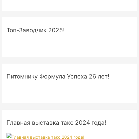
Топ-Заводчик 2025!
Питомнику Формула Успеха 26 лет!
Главная выставка такс 2024 года!