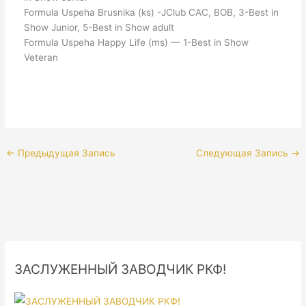
Formula Uspeha Brusnika (ks) -JClub CAC, BOB, 3-Best in
Show Junior, 5-Best in Show adult
Formula Uspeha Happy Life (ms) — 1-Best in Show
Veteran
←
Предыдущая Запись
Следующая Запись
→
ЗАСЛУЖЕННЫЙ ЗАВОДЧИК РКФ!