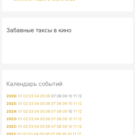
Забавные таксы в кино
Календарь событий
2026
:
01
02
03
04
05
06
07
08
09
10
11
12
2025
:
01
02
03
04
05
06
07
08
09
10
11
12
2024
:
01
02
03
04
05
06
07
08
09
10
11
12
2023
:
01
02
03
04
05
06
07
08
09
10
11
12
2022
:
01
02
03
04
05
06
07
08
09
10
11
12
2021
:
01
02
03
04
05
06
07
08
09
10
11
12