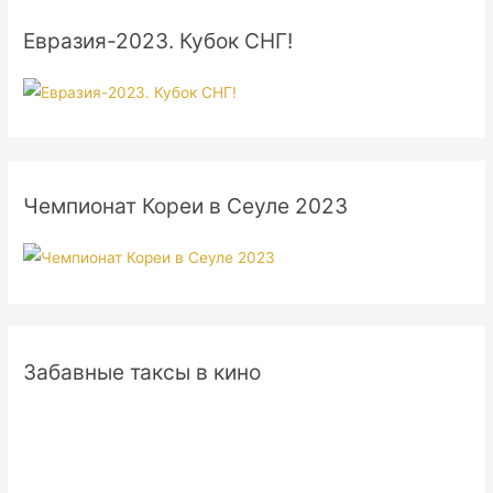
Евразия-2023. Кубок СНГ!
Чемпионат Кореи в Сеуле 2023
Забавные таксы в кино