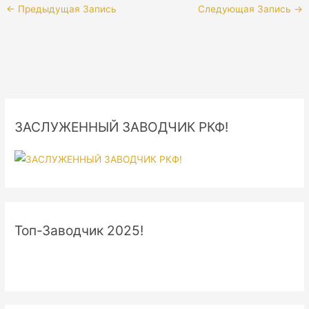
←
Предыдущая Запись
Следующая Запись
→
ЗАСЛУЖЕННЫЙ ЗАВОДЧИК РКФ!
Топ-Заводчик 2025!