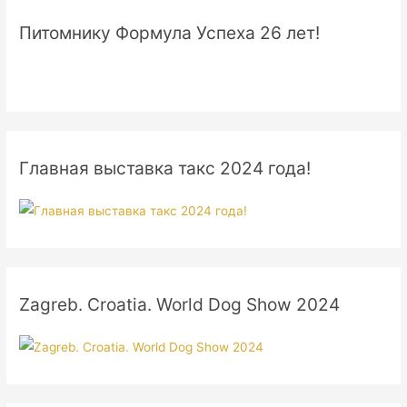
Питомнику Формула Успеха 26 лет!
Главная выставка такс 2024 года!
Zagreb. Croatia. World Dog Show 2024