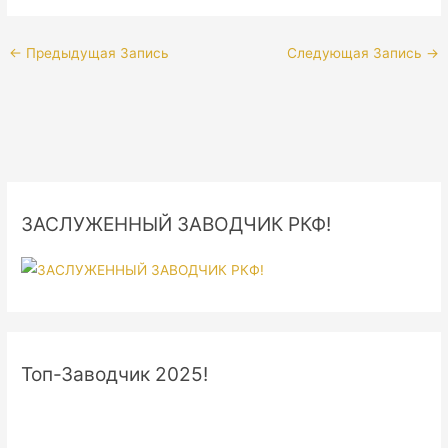
←
Предыдущая Запись
Следующая Запись
→
ЗАСЛУЖЕННЫЙ ЗАВОДЧИК РКФ!
Топ-Заводчик 2025!