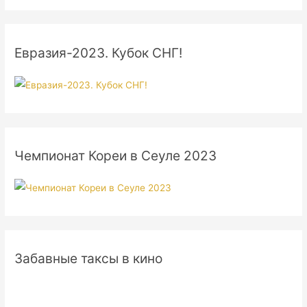
Евразия-2023. Кубок СНГ!
Чемпионат Кореи в Сеуле 2023
Забавные таксы в кино