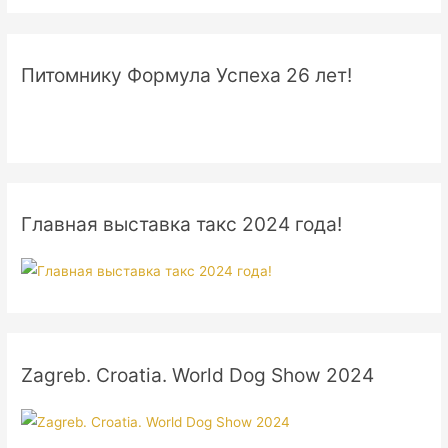
Питомнику Формула Успеха 26 лет!
Главная выставка такс 2024 года!
Zagreb. Croatia. World Dog Show 2024