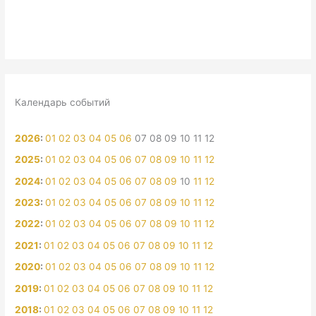
Календарь событий
2026
:
01
02
03
04
05
06
07
08
09
10
11
12
2025
:
01
02
03
04
05
06
07
08
09
10
11
12
2024
:
01
02
03
04
05
06
07
08
09
10
11
12
2023
:
01
02
03
04
05
06
07
08
09
10
11
12
2022
:
01
02
03
04
05
06
07
08
09
10
11
12
2021
:
01
02
03
04
05
06
07
08
09
10
11
12
2020
:
01
02
03
04
05
06
07
08
09
10
11
12
2019
:
01
02
03
04
05
06
07
08
09
10
11
12
2018
:
01
02
03
04
05
06
07
08
09
10
11
12