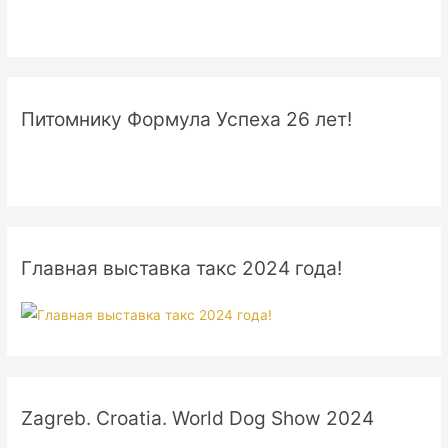
Питомнику Формула Успеха 26 лет!
Главная выставка такс 2024 года!
Zagreb. Croatia. World Dog Show 2024