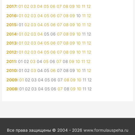
2017
:
01
02
03
04
05
06
07
08
09
10
11
12
2016
:
01
02
03
04
05
06
07
08
09
10
11
12
2015
:
01
02
03
04
05
06
07
08
09
10
11
12
2014
:
01
02
03
04
05
06
07
08
09
10
11
12
2013
:
01
02
03
04
05
06
07
08
09
10
11
12
2012
:
01
02
03
04
05
06
07
08
09
10
11
12
2011
:
01
02
03
04
05
06
07
08
09
10
11
12
2010
:
01
02
03
04
05
06
07
08
09
10
11
12
2009
:
01
02
03
04
05
06
07
08
09
10
11
12
2008
:
01
02
03
04
05
06
07
08
09
10
11
12
Все права защищены © 2004 - 2026
www.formulauspeha.ru