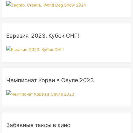
Евразия-2023. Кубок СНГ!
Чемпионат Кореи в Сеуле 2023
Забавные таксы в кино