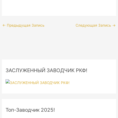
←
Предыдущая Запись
Следующая Запись
→
ЗАСЛУЖЕННЫЙ ЗАВОДЧИК РКФ!
Топ-Заводчик 2025!