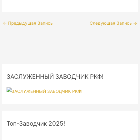
←
Предыдущая Запись
Следующая Запись
→
ЗАСЛУЖЕННЫЙ ЗАВОДЧИК РКФ!
Топ-Заводчик 2025!