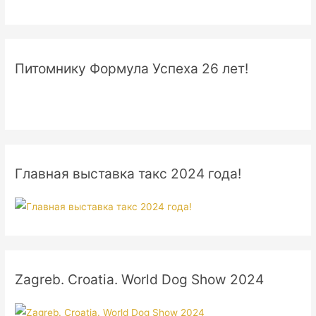
Питомнику Формула Успеха 26 лет!
Главная выставка такс 2024 года!
Zagreb. Croatia. World Dog Show 2024