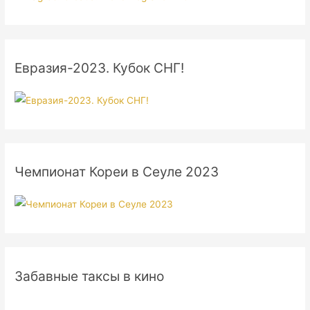
Евразия-2023. Кубок СНГ!
Чемпионат Кореи в Сеуле 2023
Забавные таксы в кино