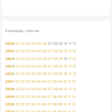
Календарь событий
2026
:
01
02
03
04
05
06
07
08
09
10
11
12
2025
:
01
02
03
04
05
06
07
08
09
10
11
12
2024
:
01
02
03
04
05
06
07
08
09
10
11
12
2023
:
01
02
03
04
05
06
07
08
09
10
11
12
2022
:
01
02
03
04
05
06
07
08
09
10
11
12
2021
:
01
02
03
04
05
06
07
08
09
10
11
12
2020
:
01
02
03
04
05
06
07
08
09
10
11
12
2019
:
01
02
03
04
05
06
07
08
09
10
11
12
2018
:
01
02
03
04
05
06
07
08
09
10
11
12
2017
:
01
02
03
04
05
06
07
08
09
10
11
12