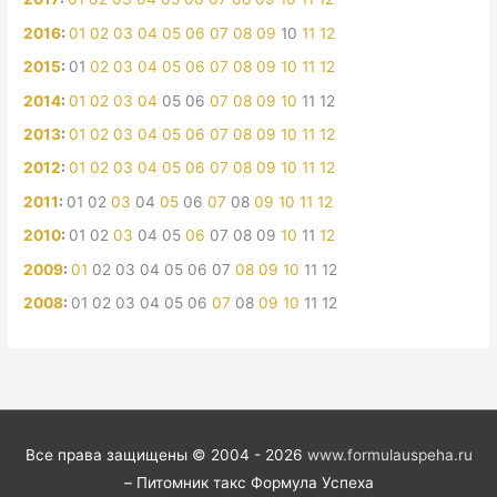
2016
:
01
02
03
04
05
06
07
08
09
10
11
12
2015
:
01
02
03
04
05
06
07
08
09
10
11
12
2014
:
01
02
03
04
05
06
07
08
09
10
11
12
2013
:
01
02
03
04
05
06
07
08
09
10
11
12
2012
:
01
02
03
04
05
06
07
08
09
10
11
12
2011
:
01
02
03
04
05
06
07
08
09
10
11
12
2010
:
01
02
03
04
05
06
07
08
09
10
11
12
2009
:
01
02
03
04
05
06
07
08
09
10
11
12
2008
:
01
02
03
04
05
06
07
08
09
10
11
12
Все права защищены © 2004 - 2026
www.formulauspeha.ru
– Питомник такс Формула Успеха