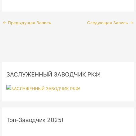
←
Предыдущая Запись
Следующая Запись
→
ЗАСЛУЖЕННЫЙ ЗАВОДЧИК РКФ!
Топ-Заводчик 2025!