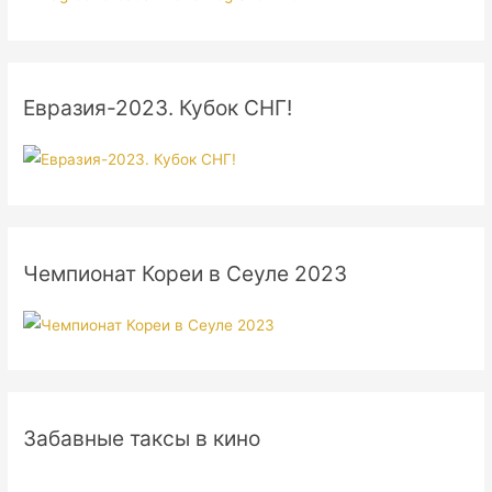
Евразия-2023. Кубок СНГ!
Чемпионат Кореи в Сеуле 2023
Забавные таксы в кино