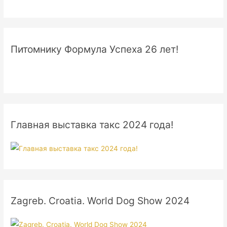
Питомнику Формула Успеха 26 лет!
Главная выставка такс 2024 года!
Zagreb. Croatia. World Dog Show 2024