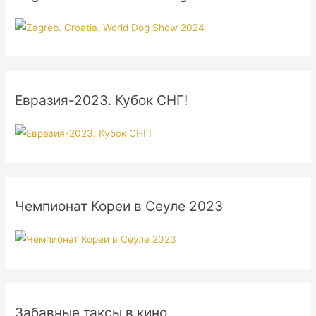
Евразия-2023. Кубок СНГ!
Чемпионат Кореи в Сеуле 2023
Забавные таксы в кино