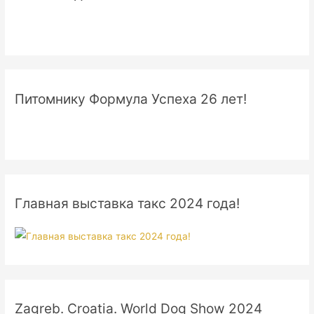
Питомнику Формула Успеха 26 лет!
Главная выставка такс 2024 года!
Zagreb. Croatia. World Dog Show 2024