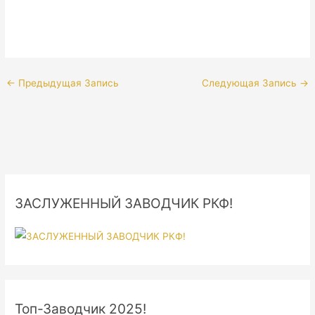
←
Предыдущая Запись
Следующая Запись
→
ЗАСЛУЖЕННЫЙ ЗАВОДЧИК РКФ!
Топ-Заводчик 2025!