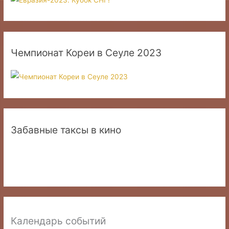
Чемпионат Кореи в Сеуле 2023
Забавные таксы в кино
Календарь событий