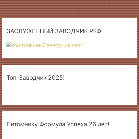
ЗАСЛУЖЕННЫЙ ЗАВОДЧИК РКФ!
Топ-Заводчик 2025!
Питомнику Формула Успеха 26 лет!