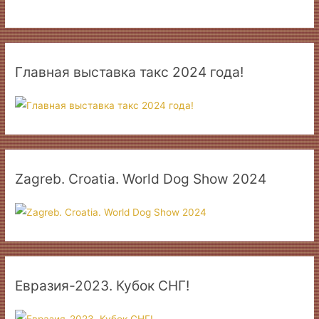
Главная выставка такс 2024 года!
Zagreb. Croatia. World Dog Show 2024
Евразия-2023. Кубок СНГ!