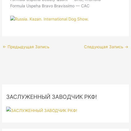
Formula Uspeha Bravo Bravissimo — CAC
←
Предыдущая Запись
Следующая Запись
→
ЗАСЛУЖЕННЫЙ ЗАВОДЧИК РКФ!