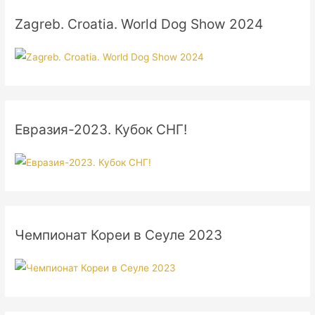
Zagreb. Croatia. World Dog Show 2024
Евразия-2023. Кубок СНГ!
Чемпионат Кореи в Сеуле 2023