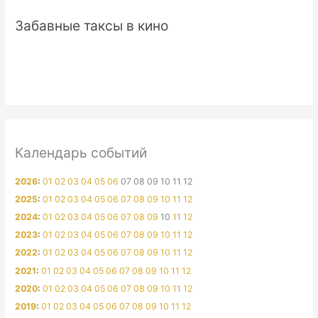
Забавные таксы в кино
Календарь событий
2026
:
01
02
03
04
05
06
07
08
09
10
11
12
2025
:
01
02
03
04
05
06
07
08
09
10
11
12
2024
:
01
02
03
04
05
06
07
08
09
10
11
12
2023
:
01
02
03
04
05
06
07
08
09
10
11
12
2022
:
01
02
03
04
05
06
07
08
09
10
11
12
2021
:
01
02
03
04
05
06
07
08
09
10
11
12
2020
:
01
02
03
04
05
06
07
08
09
10
11
12
2019
:
01
02
03
04
05
06
07
08
09
10
11
12