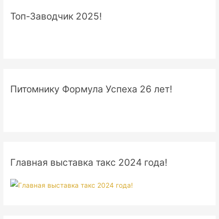
Топ-Заводчик 2025!
Питомнику Формула Успеха 26 лет!
Главная выставка такс 2024 года!