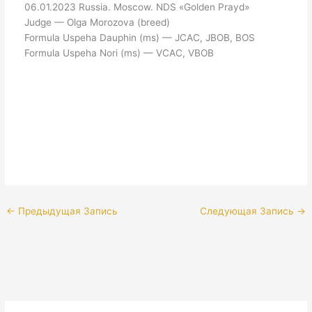
06.01.2023 Russia. Moscow. NDS «Golden Prayd»
Judge — Olga Morozova (breed)
Formula Uspeha Dauphin (ms) — JCAC, JBOB, BOS
Formula Uspeha Nori (ms) — VCAC, VBOB
←
Предыдущая Запись
Следующая Запись
→