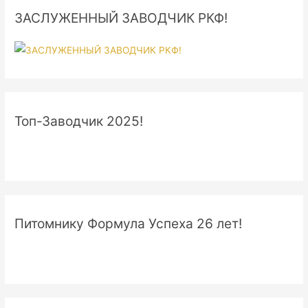
ЗАСЛУЖЕННЫЙ ЗАВОДЧИК РКФ!
Топ-Заводчик 2025!
Питомнику Формула Успеха 26 лет!