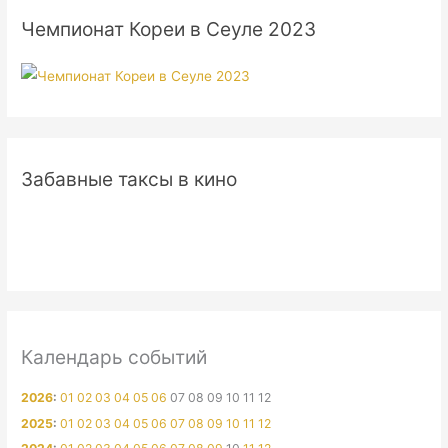
Чемпионат Кореи в Сеуле 2023
Забавные таксы в кино
Календарь событий
2026
:
01
02
03
04
05
06
07
08
09
10
11
12
2025
:
01
02
03
04
05
06
07
08
09
10
11
12