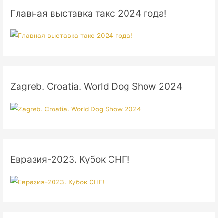
Главная выставка такс 2024 года!
Zagreb. Croatia. World Dog Show 2024
Евразия-2023. Кубок СНГ!