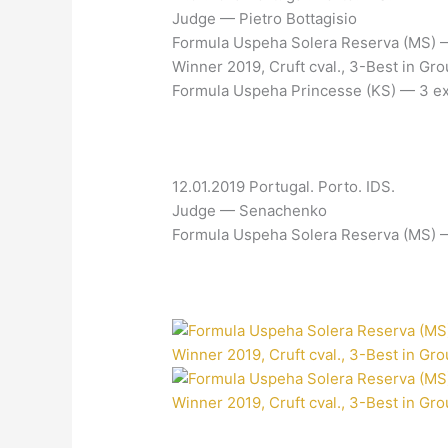
Judge — Pietro Bottagisio
Formula Uspeha Solera Reserva (MS) 
Winner 2019, Cruft cval., 3-Best in Gro
Formula Uspeha Princesse (KS) — 3 ex
12.01.2019 Portugal. Porto. IDS.
Judge — Senachenko
Formula Uspeha Solera Reserva (MS) 