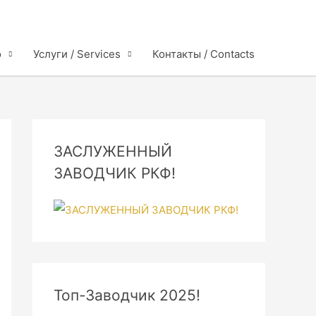
o
Услуги / Services
Контакты / Contacts
ЗАСЛУЖЕННЫЙ
ЗАВОДЧИК РКФ!
Топ-Заводчик 2025!