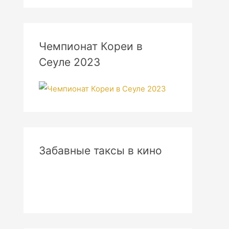
Чемпионат Кореи в
Сеуле 2023
Забавные таксы в кино