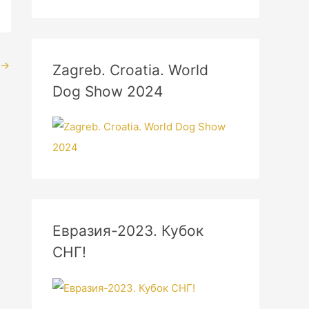
→
Zagreb. Croatia. World
Dog Show 2024
Евразия-2023. Кубок
СНГ!