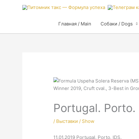
Главная / Main
Собаки / Dogs
Portugal. Porto.
/
Выставки / Show
11.01.2019 Portugal. Porto. IDS.