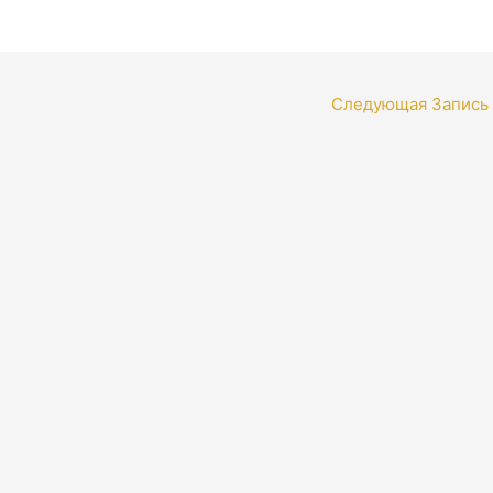
Следующая Запись