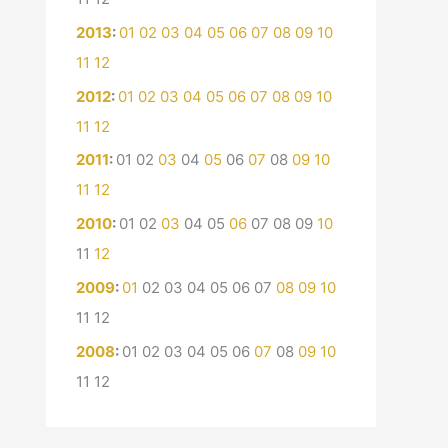
2013
:
01
02
03
04
05
06
07
08
09
10
11
12
2012
:
01
02
03
04
05
06
07
08
09
10
11
12
2011
:
01
02
03
04
05
06
07
08
09
10
11
12
2010
:
01
02
03
04
05
06
07
08
09
10
11
12
2009
:
01
02
03
04
05
06
07
08
09
10
11
12
2008
:
01
02
03
04
05
06
07
08
09
10
11
12