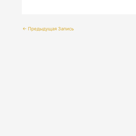
←
Предыдущая Запись