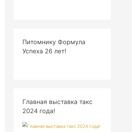
Питомнику Формула
Успеха 26 лет!
Главная выставка такс
2024 года!