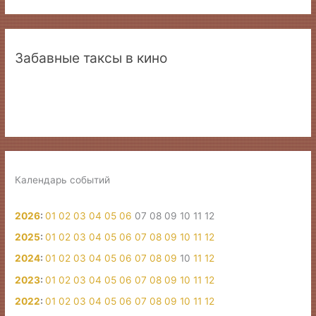
Забавные таксы в кино
Календарь событий
2026
:
01
02
03
04
05
06
07
08
09
10
11
12
2025
:
01
02
03
04
05
06
07
08
09
10
11
12
2024
:
01
02
03
04
05
06
07
08
09
10
11
12
2023
:
01
02
03
04
05
06
07
08
09
10
11
12
2022
:
01
02
03
04
05
06
07
08
09
10
11
12