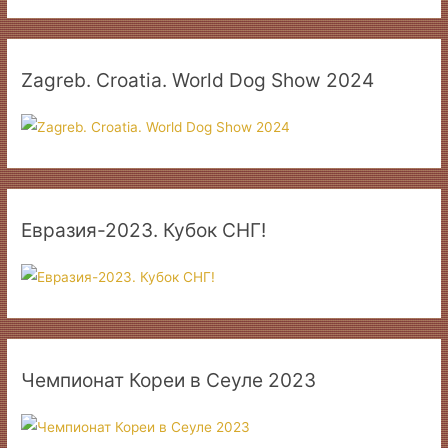
Zagreb. Croatia. World Dog Show 2024
Евразия-2023. Кубок СНГ!
Чемпионат Кореи в Сеуле 2023