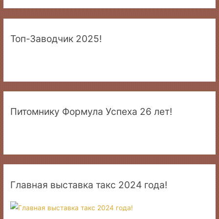
Топ-Заводчик 2025!
Питомнику Формула Успеха 26 лет!
Главная выставка такс 2024 года!