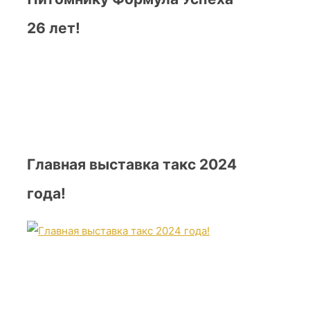
26 лет!
Главная выставка такс 2024
года!