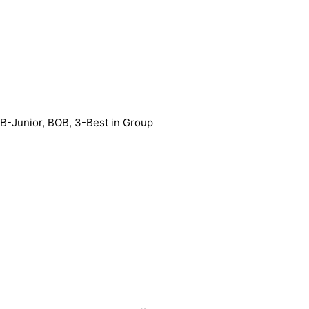
B-Junior, BOB, 3-Best in Group