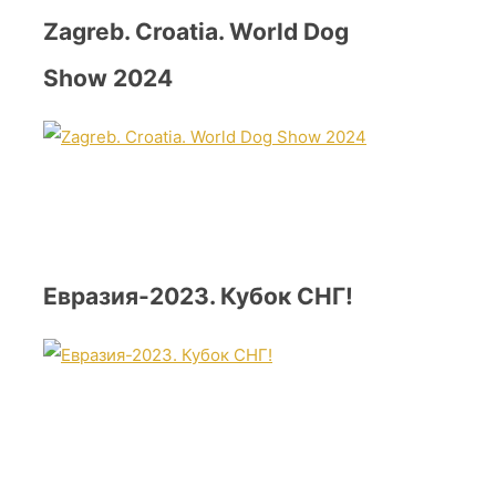
Zagreb. Croatia. World Dog
Show 2024
Евразия-2023. Кубок СНГ!