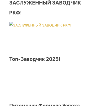
ЗАСЛУЖЕННЫЙ ЗАВОДЧИК
РКФ!
Топ-Заводчик 2025!
Питомнику Формула Успеха