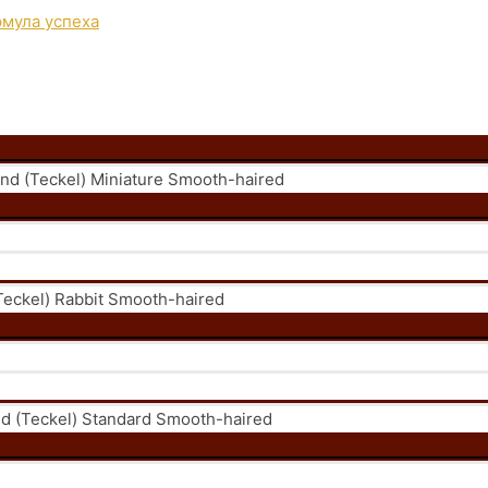
 (Teckel) Miniature Smooth-haired
eckel) Rabbit Smooth-haired
 (Teckel) Standard Smooth-haired