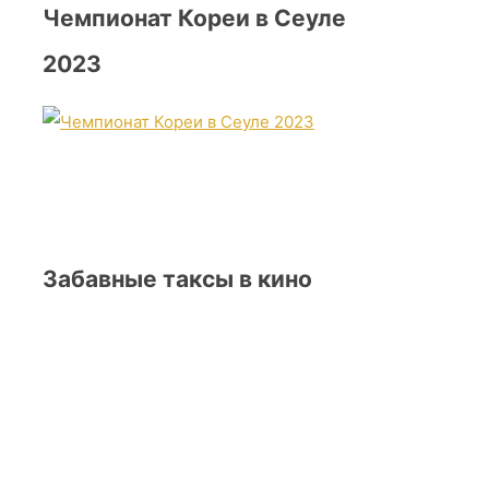
Чемпионат Кореи в Сеуле
2023
Забавные таксы в кино