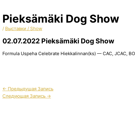
Pieksämäki Dog Show
/
Выставки / Show
02.07.2022 Pieksämäki Dog Show
Formula Uspeha Celebrate Hiekkalinnan(ks) — CAC, JCAC, BO
←
Предыдущая Запись
Следующая Запись
→