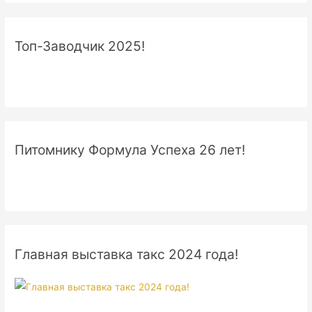
Топ-Заводчик 2025!
Питомнику Формула Успеха 26 лет!
Главная выставка такс 2024 года!