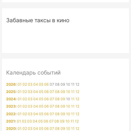
Забавные таксы в кино
Календарь событий
2026
:
01
02
03
04
05
06
07
08
09
10
11
12
2025
:
01
02
03
04
05
06
07
08
09
10
11
12
2024
:
01
02
03
04
05
06
07
08
09
10
11
12
2023
:
01
02
03
04
05
06
07
08
09
10
11
12
2022
:
01
02
03
04
05
06
07
08
09
10
11
12
2021
:
01
02
03
04
05
06
07
08
09
10
11
12
2020
:
01
02
03
04
05
06
07
08
09
10
11
12