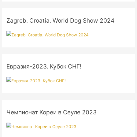
Zagreb. Croatia. World Dog Show 2024
Евразия-2023. Кубок СНГ!
Чемпионат Кореи в Сеуле 2023