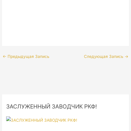
←
Предыдущая Запись
Следующая Запись
→
ЗАСЛУЖЕННЫЙ ЗАВОДЧИК РКФ!