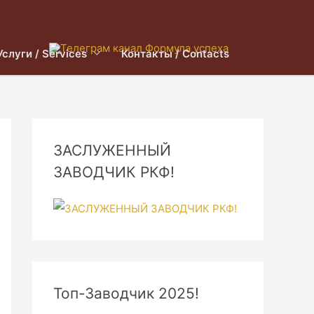
Услуги / Services
Контакты / Contacts
ЗАСЛУЖЕННЫЙ
ЗАВОДЧИК РКФ!
Топ-Заводчик 2025!