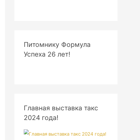
Питомнику Формула
Успеха 26 лет!
Главная выставка такс
2024 года!