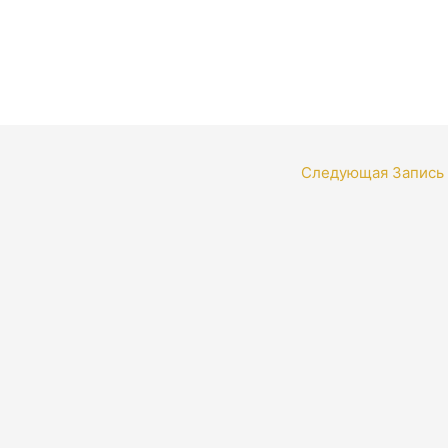
Следующая Запись