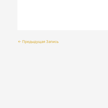
←
Предыдущая Запись