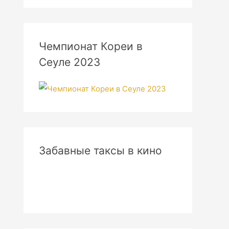
Чемпионат Кореи в
Сеуле 2023
Забавные таксы в кино