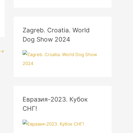
Zagreb. Croatia. World
Dog Show 2024
→
Евразия-2023. Кубок
СНГ!