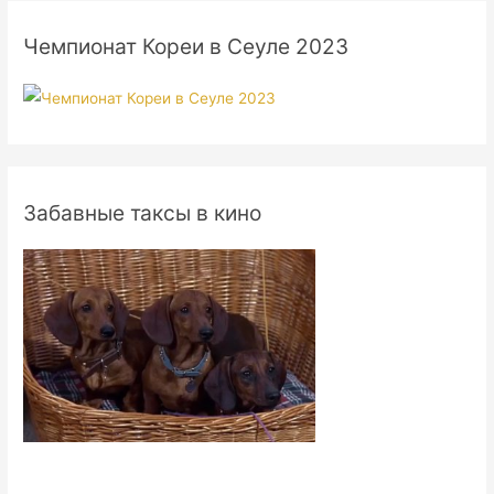
Чемпионат Кореи в Сеуле 2023
Забавные таксы в кино