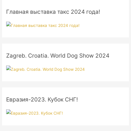
Главная выставка такс 2024 года!
Zagreb. Croatia. World Dog Show 2024
Евразия-2023. Кубок СНГ!