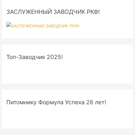
ЗАСЛУЖЕННЫЙ ЗАВОДЧИК РКФ!
Топ-Заводчик 2025!
Питомнику Формула Успеха 26 лет!