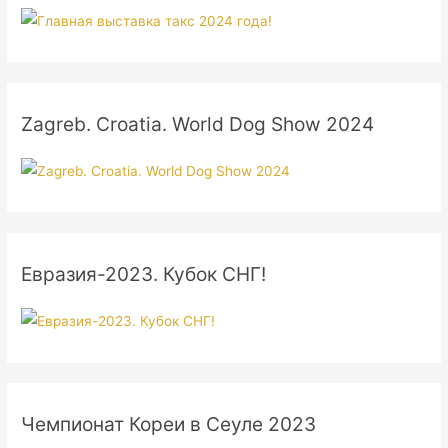
Zagreb. Croatia. World Dog Show 2024
Евразия-2023. Кубок СНГ!
Чемпионат Кореи в Сеуле 2023