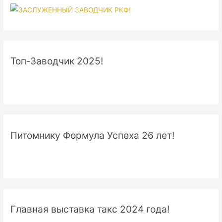
Топ-Заводчик 2025!
Питомнику Формула Успеха 26 лет!
Главная выставка такс 2024 года!