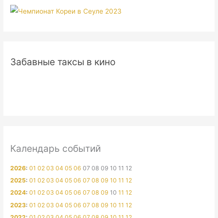
Забавные таксы в кино
Календарь событий
2026
:
01
02
03
04
05
06
07
08
09
10
11
12
2025
:
01
02
03
04
05
06
07
08
09
10
11
12
2024
:
01
02
03
04
05
06
07
08
09
10
11
12
2023
:
01
02
03
04
05
06
07
08
09
10
11
12
2022
:
01
02
03
04
05
06
07
08
09
10
11
12