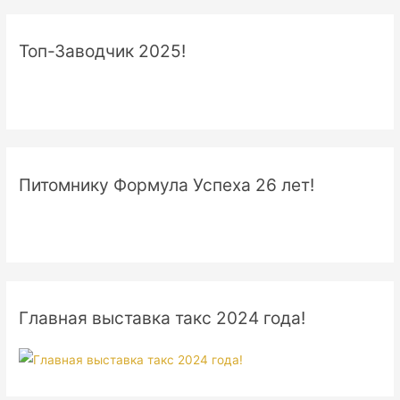
Топ-Заводчик 2025!
Питомнику Формула Успеха 26 лет!
Главная выставка такс 2024 года!