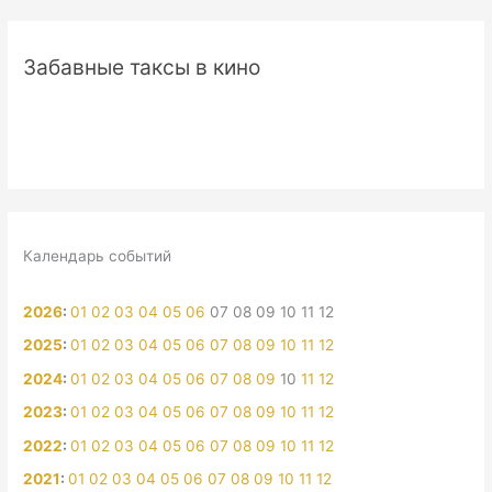
Забавные таксы в кино
Календарь событий
2026
:
01
02
03
04
05
06
07
08
09
10
11
12
2025
:
01
02
03
04
05
06
07
08
09
10
11
12
2024
:
01
02
03
04
05
06
07
08
09
10
11
12
2023
:
01
02
03
04
05
06
07
08
09
10
11
12
2022
:
01
02
03
04
05
06
07
08
09
10
11
12
2021
:
01
02
03
04
05
06
07
08
09
10
11
12