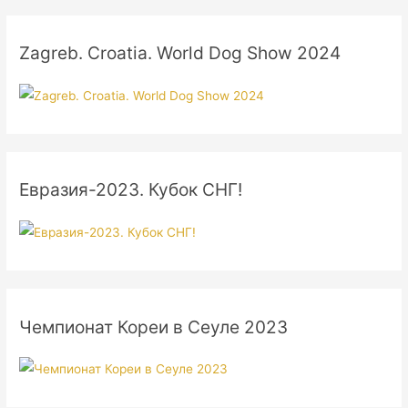
Zagreb. Croatia. World Dog Show 2024
Евразия-2023. Кубок СНГ!
Чемпионат Кореи в Сеуле 2023