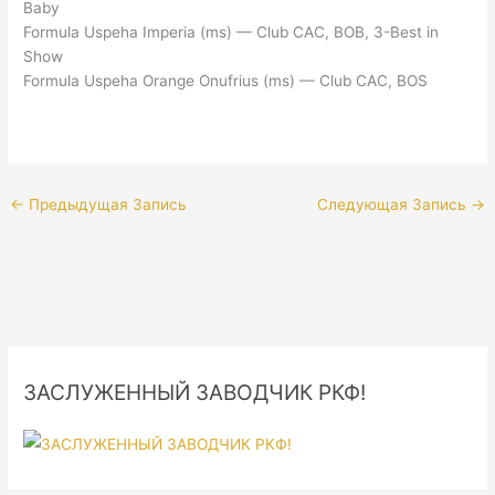
Baby
Formula Uspeha Imperia (ms) — Club CAC, BOB, 3-Best in
Show
Formula Uspeha Orange Onufrius (ms) — Club CAC, BOS
←
Предыдущая Запись
Следующая Запись
→
ЗАСЛУЖЕННЫЙ ЗАВОДЧИК РКФ!