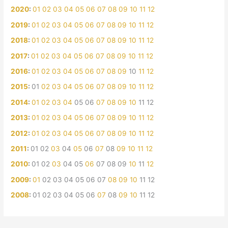
2020
:
01
02
03
04
05
06
07
08
09
10
11
12
2019
:
01
02
03
04
05
06
07
08
09
10
11
12
2018
:
01
02
03
04
05
06
07
08
09
10
11
12
2017
:
01
02
03
04
05
06
07
08
09
10
11
12
2016
:
01
02
03
04
05
06
07
08
09
10
11
12
2015
:
01
02
03
04
05
06
07
08
09
10
11
12
2014
:
01
02
03
04
05
06
07
08
09
10
11
12
2013
:
01
02
03
04
05
06
07
08
09
10
11
12
2012
:
01
02
03
04
05
06
07
08
09
10
11
12
2011
:
01
02
03
04
05
06
07
08
09
10
11
12
2010
:
01
02
03
04
05
06
07
08
09
10
11
12
2009
:
01
02
03
04
05
06
07
08
09
10
11
12
2008
:
01
02
03
04
05
06
07
08
09
10
11
12