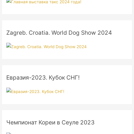
Zagreb. Croatia. World Dog Show 2024
Евразия-2023. Кубок СНГ!
Чемпионат Кореи в Сеуле 2023