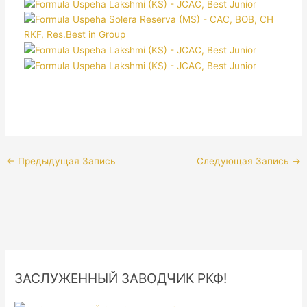
←
Предыдущая Запись
Следующая Запись
→
ЗАСЛУЖЕННЫЙ ЗАВОДЧИК РКФ!