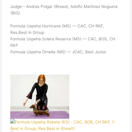
Judge – Andras Polgar (Breed), Adolfo Martinez Noguera
(BIG)
Formula Uspeha Hurricane (MS) — CAC, CH RKF,
Res.Best in Group
Formula Uspeha Solera Reserva (MS) — CAC, BOS, CH
RKF
Formula Uspeha Ornella (MS) — JCAC, Best Junior