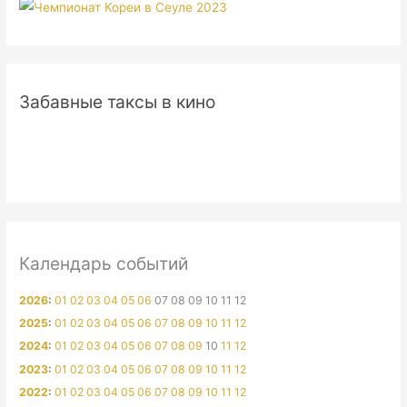
Забавные таксы в кино
Календарь событий
2026
:
01
02
03
04
05
06
07
08
09
10
11
12
2025
:
01
02
03
04
05
06
07
08
09
10
11
12
2024
:
01
02
03
04
05
06
07
08
09
10
11
12
2023
:
01
02
03
04
05
06
07
08
09
10
11
12
2022
:
01
02
03
04
05
06
07
08
09
10
11
12