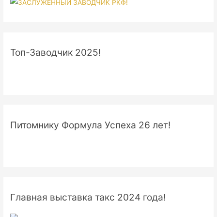
Топ-Заводчик 2025!
Питомнику Формула Успеха 26 лет!
Главная выставка такс 2024 года!