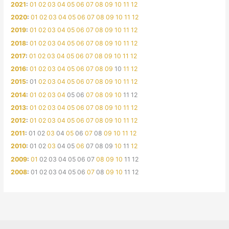
2021
:
01
02
03
04
05
06
07
08
09
10
11
12
2020
:
01
02
03
04
05
06
07
08
09
10
11
12
2019
:
01
02
03
04
05
06
07
08
09
10
11
12
2018
:
01
02
03
04
05
06
07
08
09
10
11
12
2017
:
01
02
03
04
05
06
07
08
09
10
11
12
2016
:
01
02
03
04
05
06
07
08
09
10
11
12
2015
:
01
02
03
04
05
06
07
08
09
10
11
12
2014
:
01
02
03
04
05
06
07
08
09
10
11
12
2013
:
01
02
03
04
05
06
07
08
09
10
11
12
2012
:
01
02
03
04
05
06
07
08
09
10
11
12
2011
:
01
02
03
04
05
06
07
08
09
10
11
12
2010
:
01
02
03
04
05
06
07
08
09
10
11
12
2009
:
01
02
03
04
05
06
07
08
09
10
11
12
2008
:
01
02
03
04
05
06
07
08
09
10
11
12