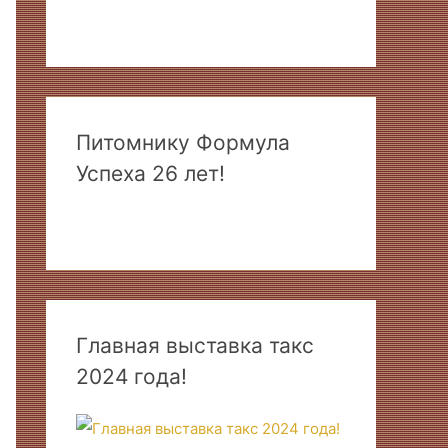
Питомнику Формула
Успеха 26 лет!
Главная выставка такс
2024 года!