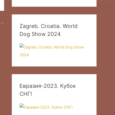
→
Zagreb. Croatia. World
Dog Show 2024
Евразия-2023. Кубок
СНГ!