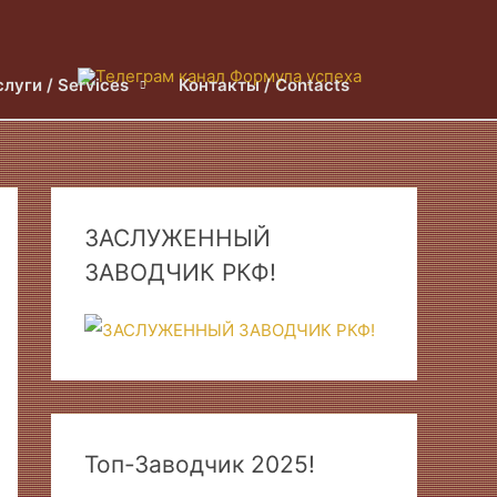
слуги / Services
Контакты / Contacts
ЗАСЛУЖЕННЫЙ
ЗАВОДЧИК РКФ!
Топ-Заводчик 2025!