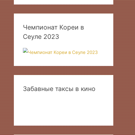
Чемпионат Кореи в
Сеуле 2023
Забавные таксы в кино