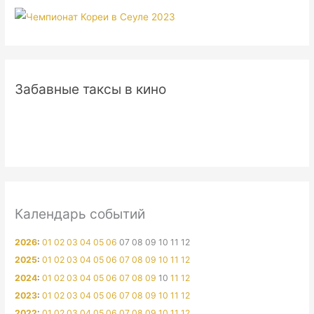
Забавные таксы в кино
Календарь событий
2026
:
01
02
03
04
05
06
07
08
09
10
11
12
2025
:
01
02
03
04
05
06
07
08
09
10
11
12
2024
:
01
02
03
04
05
06
07
08
09
10
11
12
2023
:
01
02
03
04
05
06
07
08
09
10
11
12
2022
:
01
02
03
04
05
06
07
08
09
10
11
12