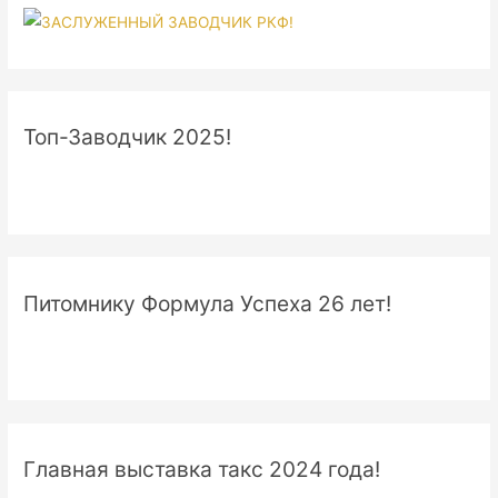
Топ-Заводчик 2025!
Питомнику Формула Успеха 26 лет!
Главная выставка такс 2024 года!