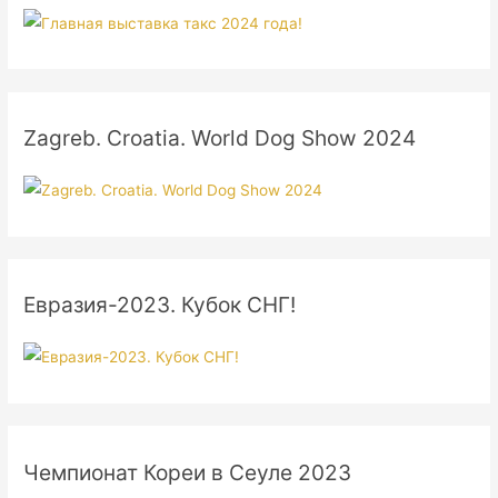
Zagreb. Croatia. World Dog Show 2024
Евразия-2023. Кубок СНГ!
Чемпионат Кореи в Сеуле 2023