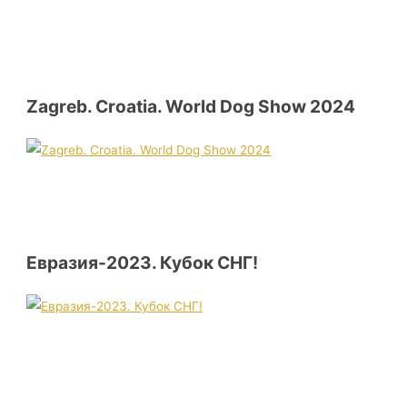
Zagreb. Croatia. World Dog Show 2024
Евразия-2023. Кубок СНГ!