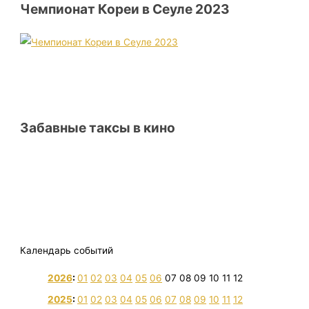
Чемпионат Кореи в Сеуле 2023
Забавные таксы в кино
Календарь событий
2026
:
01
02
03
04
05
06
07
08
09
10
11
12
2025
:
01
02
03
04
05
06
07
08
09
10
11
12