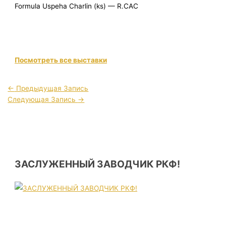
Formula Uspeha Charlin (ks) — R.CAC
Посмотреть все выставки
←
Предыдущая Запись
Следующая Запись
→
ЗАСЛУЖЕННЫЙ ЗАВОДЧИК РКФ!