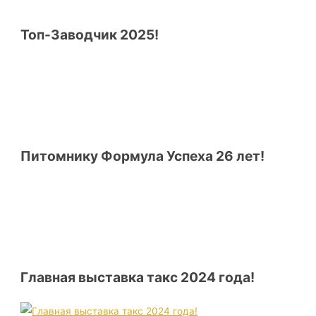
Топ-Заводчик 2025!
Питомнику Формула Успеха 26 лет!
Главная выставка такс 2024 года!