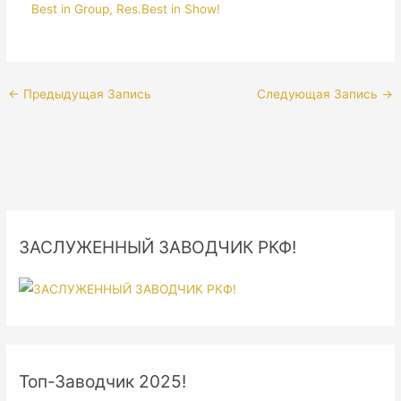
←
Предыдущая Запись
Следующая Запись
→
ЗАСЛУЖЕННЫЙ ЗАВОДЧИК РКФ!
Топ-Заводчик 2025!