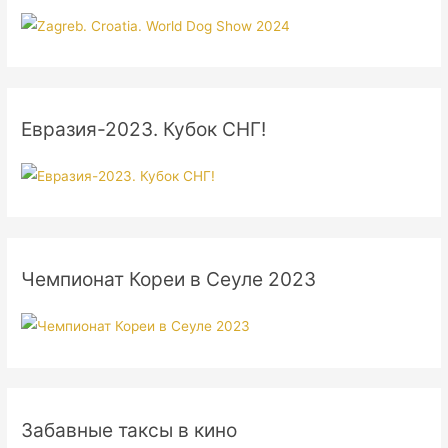
Евразия-2023. Кубок СНГ!
Чемпионат Кореи в Сеуле 2023
Забавные таксы в кино