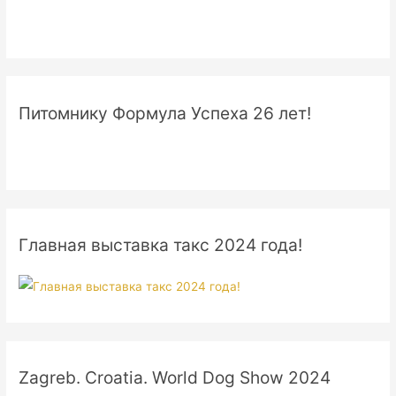
Питомнику Формула Успеха 26 лет!
Главная выставка такс 2024 года!
Zagreb. Croatia. World Dog Show 2024