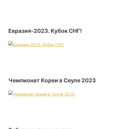
Евразия-2023. Кубок СНГ!
Чемпионат Кореи в Сеуле 2023