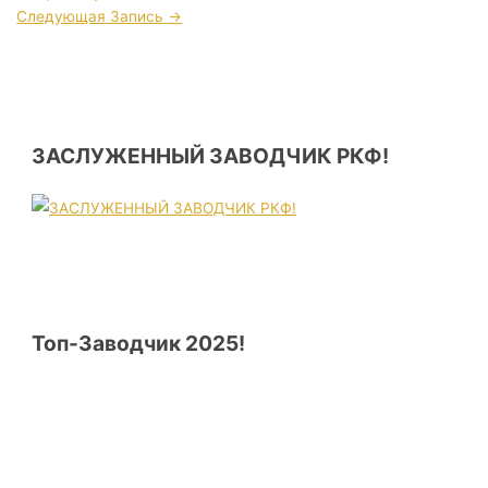
Следующая Запись
→
ЗАСЛУЖЕННЫЙ ЗАВОДЧИК РКФ!
Топ-Заводчик 2025!