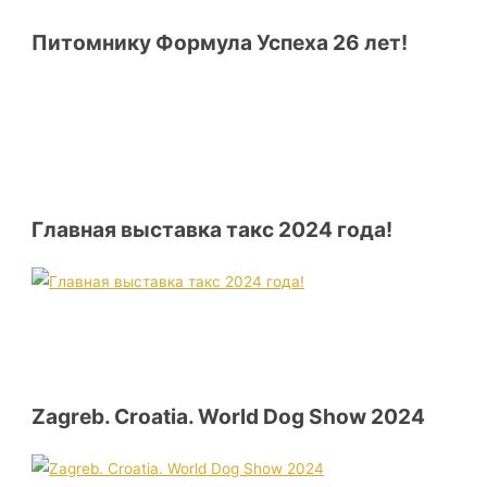
Питомнику Формула Успеха 26 лет!
Главная выставка такс 2024 года!
Zagreb. Croatia. World Dog Show 2024