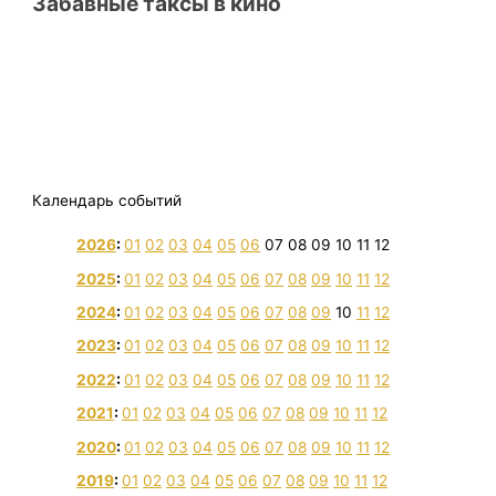
Забавные таксы в кино
Календарь событий
2026
:
01
02
03
04
05
06
07
08
09
10
11
12
2025
:
01
02
03
04
05
06
07
08
09
10
11
12
2024
:
01
02
03
04
05
06
07
08
09
10
11
12
2023
:
01
02
03
04
05
06
07
08
09
10
11
12
2022
:
01
02
03
04
05
06
07
08
09
10
11
12
2021
:
01
02
03
04
05
06
07
08
09
10
11
12
2020
:
01
02
03
04
05
06
07
08
09
10
11
12
2019
:
01
02
03
04
05
06
07
08
09
10
11
12