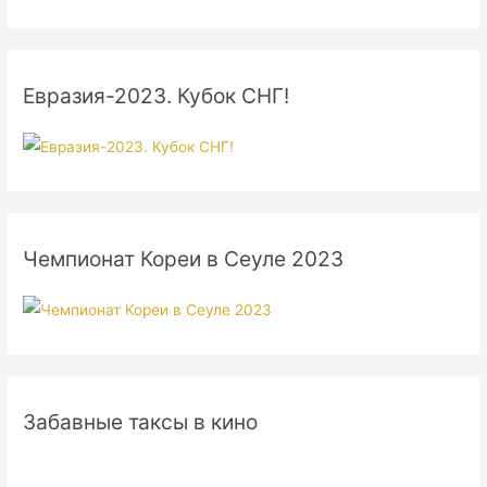
Евразия-2023. Кубок СНГ!
Чемпионат Кореи в Сеуле 2023
Забавные таксы в кино