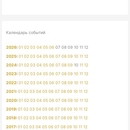
Календарь событий
2026
:
01
02
03
04
05
06
07
08
09
10
11
12
2025
:
01
02
03
04
05
06
07
08
09
10
11
12
2024
:
01
02
03
04
05
06
07
08
09
10
11
12
2023
:
01
02
03
04
05
06
07
08
09
10
11
12
2022
:
01
02
03
04
05
06
07
08
09
10
11
12
2021
:
01
02
03
04
05
06
07
08
09
10
11
12
2020
:
01
02
03
04
05
06
07
08
09
10
11
12
2019
:
01
02
03
04
05
06
07
08
09
10
11
12
2018
:
01
02
03
04
05
06
07
08
09
10
11
12
2017
:
01
02
03
04
05
06
07
08
09
10
11
12