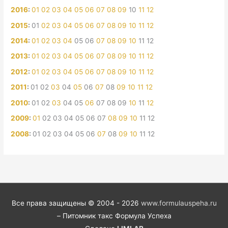
2016
:
01
02
03
04
05
06
07
08
09
10
11
12
2015
:
01
02
03
04
05
06
07
08
09
10
11
12
2014
:
01
02
03
04
05
06
07
08
09
10
11
12
2013
:
01
02
03
04
05
06
07
08
09
10
11
12
2012
:
01
02
03
04
05
06
07
08
09
10
11
12
2011
:
01
02
03
04
05
06
07
08
09
10
11
12
2010
:
01
02
03
04
05
06
07
08
09
10
11
12
2009
:
01
02
03
04
05
06
07
08
09
10
11
12
2008
:
01
02
03
04
05
06
07
08
09
10
11
12
Все права защищены © 2004 - 2026
www.formulauspeha.ru
– Питомник такс Формула Успеха