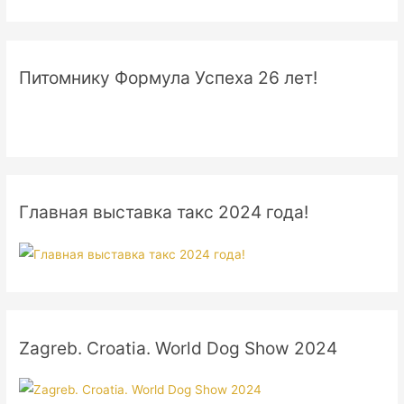
Питомнику Формула Успеха 26 лет!
Главная выставка такс 2024 года!
Zagreb. Croatia. World Dog Show 2024