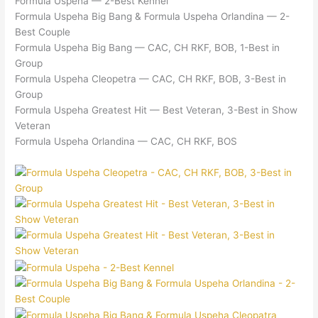
Formula Uspeha — 2-Best Kennel
Formula Uspeha Big Bang & Formula Uspeha Orlandina — 2-
Best Couple
Formula Uspeha Big Bang — CAC, CH RKF, BOB, 1-Best in
Group
Formula Uspeha Cleopetra — CAC, CH RKF, BOB, 3-Best in
Group
Formula Uspeha Greatest Hit — Best Veteran, 3-Best in Show
Veteran
Formula Uspeha Orlandina — CAC, CH RKF, BOS