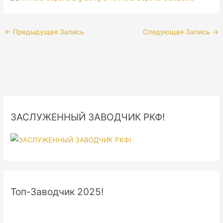
←
Предыдущая Запись
Следующая Запись
→
ЗАСЛУЖЕННЫЙ ЗАВОДЧИК РКФ!
Топ-Заводчик 2025!