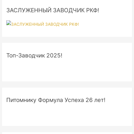
ЗАСЛУЖЕННЫЙ ЗАВОДЧИК РКФ!
Топ-Заводчик 2025!
Питомнику Формула Успеха 26 лет!