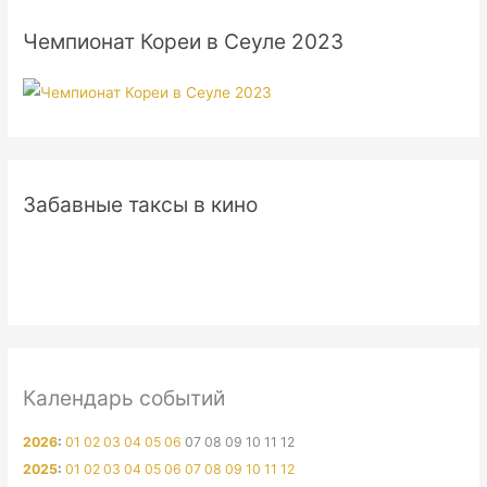
Чемпионат Кореи в Сеуле 2023
Забавные таксы в кино
Календарь событий
2026
:
01
02
03
04
05
06
07
08
09
10
11
12
2025
:
01
02
03
04
05
06
07
08
09
10
11
12