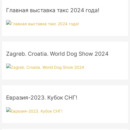
Главная выставка такс 2024 года!
Zagreb. Croatia. World Dog Show 2024
Евразия-2023. Кубок СНГ!