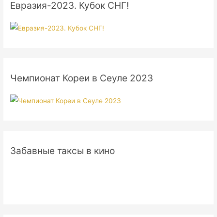
Евразия-2023. Кубок СНГ!
Чемпионат Кореи в Сеуле 2023
Забавные таксы в кино