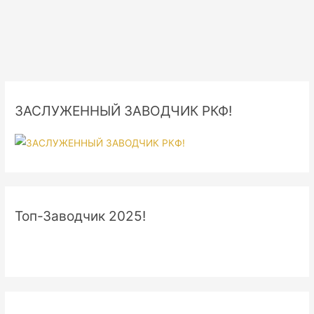
ЗАСЛУЖЕННЫЙ ЗАВОДЧИК РКФ!
Топ-Заводчик 2025!