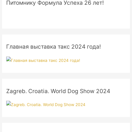
Питомнику Формула Успеха 26 лет!
Главная выставка такс 2024 года!
Zagreb. Croatia. World Dog Show 2024