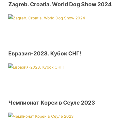
Zagreb. Croatia. World Dog Show 2024
Евразия-2023. Кубок СНГ!
Чемпионат Кореи в Сеуле 2023