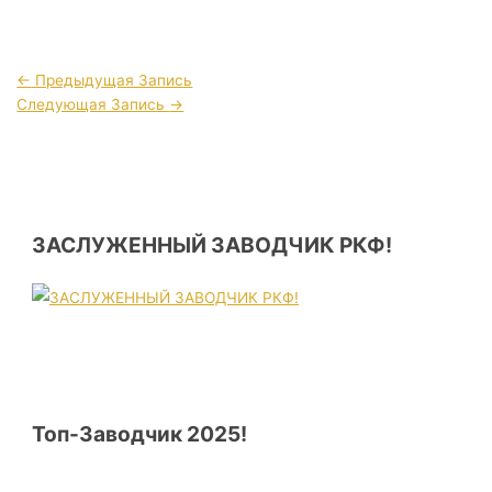
←
Предыдущая Запись
Следующая Запись
→
ЗАСЛУЖЕННЫЙ ЗАВОДЧИК РКФ!
Топ-Заводчик 2025!