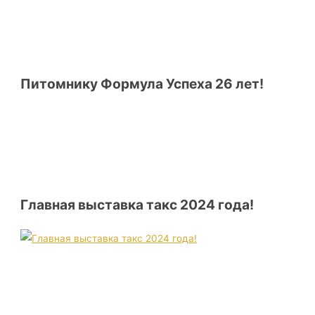
Питомнику Формула Успеха 26 лет!
Главная выставка такс 2024 года!