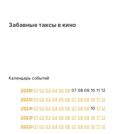
Забавные таксы в кино
Календарь событий
2026
:
01
02
03
04
05
06
07
08
09
10
11
12
2025
:
01
02
03
04
05
06
07
08
09
10
11
12
2024
:
01
02
03
04
05
06
07
08
09
10
11
12
2023
:
01
02
03
04
05
06
07
08
09
10
11
12
2022
:
01
02
03
04
05
06
07
08
09
10
11
12