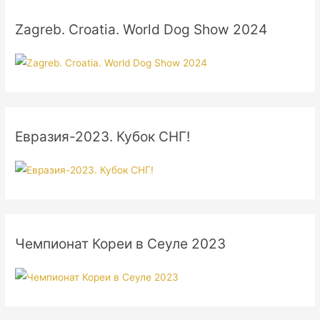
Zagreb. Croatia. World Dog Show 2024
Евразия-2023. Кубок СНГ!
Чемпионат Кореи в Сеуле 2023