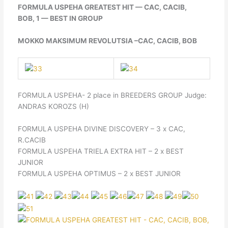
FORMULA USPEHA GREATEST HIT — CAC, CACIB,
BOB, 1 — BEST IN GROUP
MOKKO MAKSIMUM REVOLUTSIA –CAC, CACIB, BOB
FORMULA USPEHA- 2 place in BREEDERS GROUP Judge:
ANDRAS KOROZS (H)
FORMULA USPEHA DIVINE DISCOVERY – 3 х CAC,
R.CACIB
FORMULA USPEHA TRIELA EXTRA HIT – 2 х BEST
JUNIOR
FORMULA USPEHA OPTIMUS – 2 х BEST JUNIOR