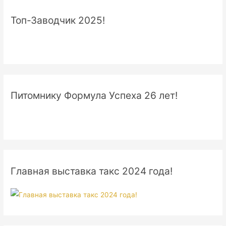
Топ-Заводчик 2025!
Питомнику Формула Успеха 26 лет!
Главная выставка такс 2024 года!