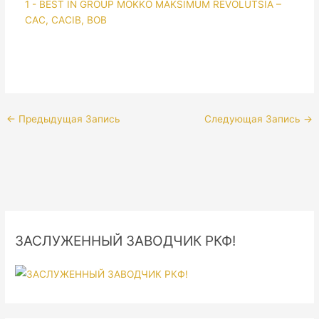
←
Предыдущая Запись
Следующая Запись
→
ЗАСЛУЖЕННЫЙ ЗАВОДЧИК РКФ!