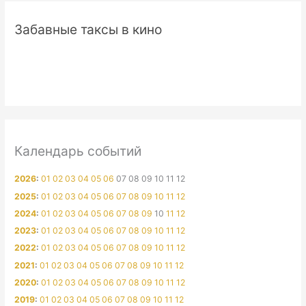
Забавные таксы в кино
Календарь событий
2026
:
01
02
03
04
05
06
07
08
09
10
11
12
2025
:
01
02
03
04
05
06
07
08
09
10
11
12
2024
:
01
02
03
04
05
06
07
08
09
10
11
12
2023
:
01
02
03
04
05
06
07
08
09
10
11
12
2022
:
01
02
03
04
05
06
07
08
09
10
11
12
2021
:
01
02
03
04
05
06
07
08
09
10
11
12
2020
:
01
02
03
04
05
06
07
08
09
10
11
12
2019
:
01
02
03
04
05
06
07
08
09
10
11
12