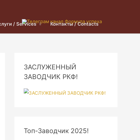
слуги / Services
Контакты / Contacts
ЗАСЛУЖЕННЫЙ
ЗАВОДЧИК РКФ!
Топ-Заводчик 2025!