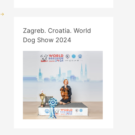
→
Zagreb. Croatia. World
Dog Show 2024