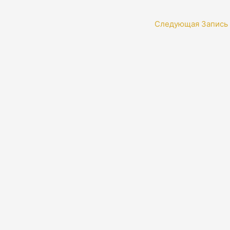
Следующая Запись