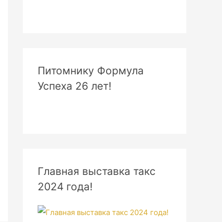
Питомнику Формула
Успеха 26 лет!
Главная выставка такс
2024 года!