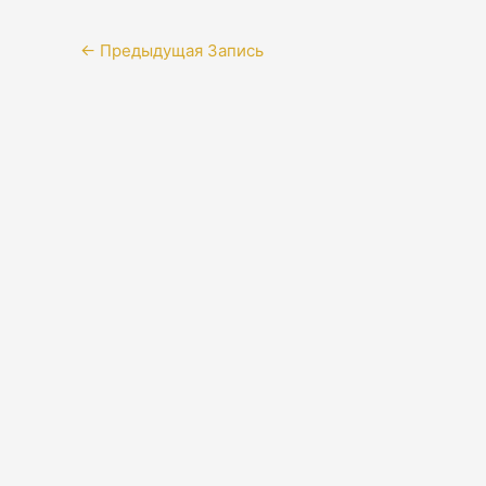
←
Предыдущая Запись