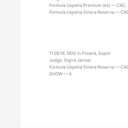
Formula Uspeha Premium (ks) — CAC,
Formula Uspeha Solera Reserva — CA
11.08.19. NDS in Poland, Sopot
Judge: Sigrid Jarmer
Formula Uspeha Solera Reserva — CAC,
SHOW — 4