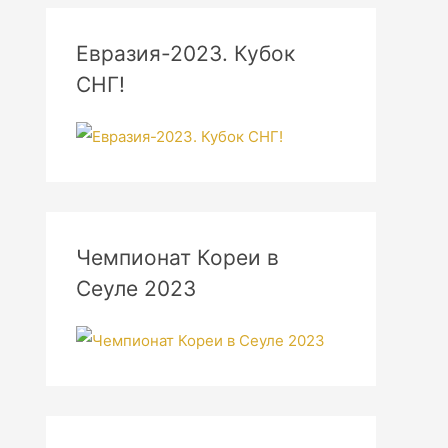
Евразия-2023. Кубок
СНГ!
Чемпионат Кореи в
Сеуле 2023