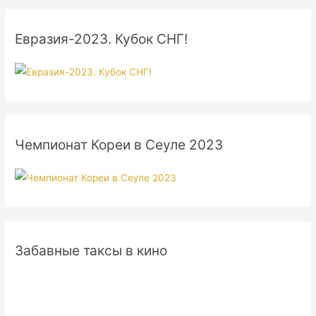
Евразия-2023. Кубок СНГ!
Чемпионат Кореи в Сеуле 2023
Забавные таксы в кино