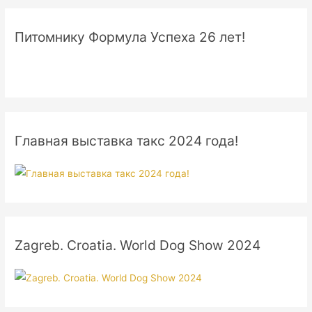
Питомнику Формула Успеха 26 лет!
Главная выставка такс 2024 года!
Zagreb. Croatia. World Dog Show 2024