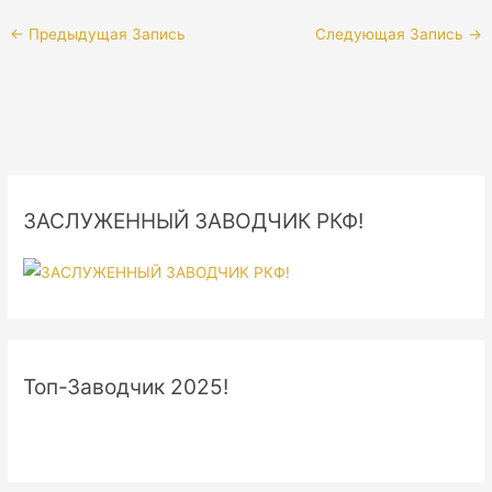
←
Предыдущая Запись
Следующая Запись
→
ЗАСЛУЖЕННЫЙ ЗАВОДЧИК РКФ!
Топ-Заводчик 2025!