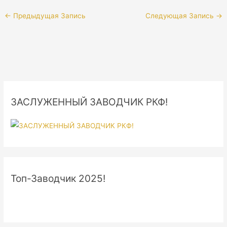
←
Предыдущая Запись
Следующая Запись
→
ЗАСЛУЖЕННЫЙ ЗАВОДЧИК РКФ!
Топ-Заводчик 2025!