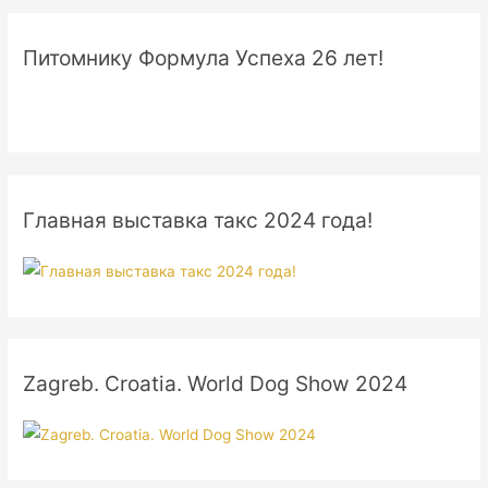
Питомнику Формула Успеха 26 лет!
Главная выставка такс 2024 года!
Zagreb. Croatia. World Dog Show 2024