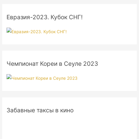
Евразия-2023. Кубок СНГ!
Чемпионат Кореи в Сеуле 2023
Забавные таксы в кино