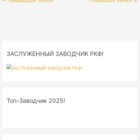
←
Предыдущая Запись
Следующая Запись
→
ЗАСЛУЖЕННЫЙ ЗАВОДЧИК РКФ!
Топ-Заводчик 2025!