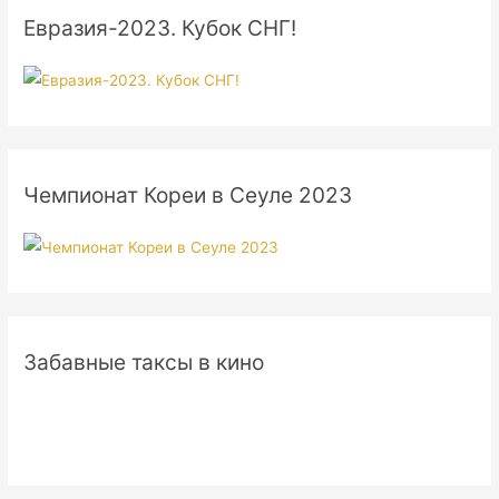
Евразия-2023. Кубок СНГ!
Чемпионат Кореи в Сеуле 2023
Забавные таксы в кино