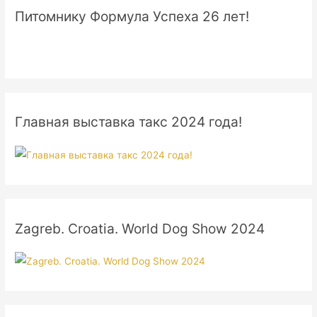
Питомнику Формула Успеха 26 лет!
Главная выставка такс 2024 года!
Zagreb. Croatia. World Dog Show 2024