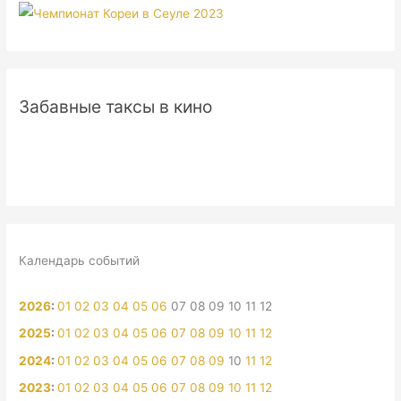
Забавные таксы в кино
Календарь событий
2026
:
01
02
03
04
05
06
07
08
09
10
11
12
2025
:
01
02
03
04
05
06
07
08
09
10
11
12
2024
:
01
02
03
04
05
06
07
08
09
10
11
12
2023
:
01
02
03
04
05
06
07
08
09
10
11
12