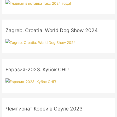
Zagreb. Croatia. World Dog Show 2024
Евразия-2023. Кубок СНГ!
Чемпионат Кореи в Сеуле 2023