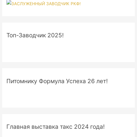
Топ-Заводчик 2025!
Питомнику Формула Успеха 26 лет!
Главная выставка такс 2024 года!