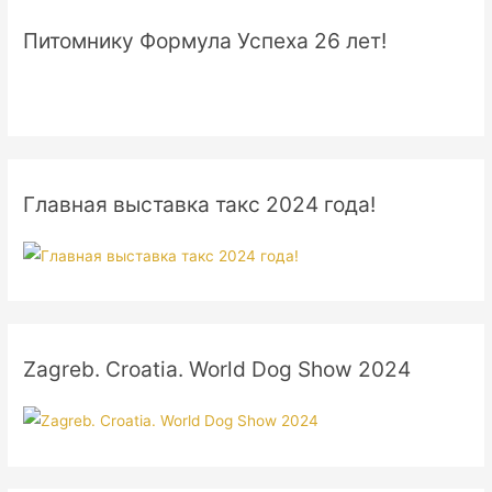
Питомнику Формула Успеха 26 лет!
Главная выставка такс 2024 года!
Zagreb. Croatia. World Dog Show 2024