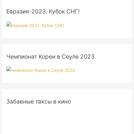
Евразия-2023. Кубок СНГ!
Чемпионат Кореи в Сеуле 2023
Забавные таксы в кино