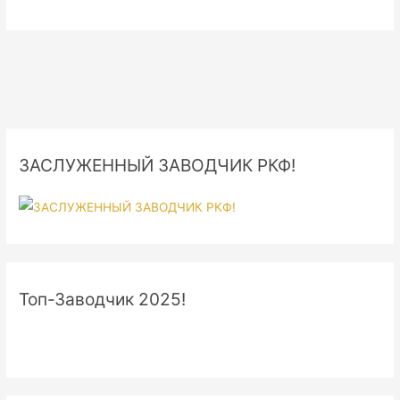
ЗАСЛУЖЕННЫЙ ЗАВОДЧИК РКФ!
Топ-Заводчик 2025!