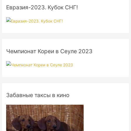
Евразия-2023. Кубок СНГ!
Чемпионат Кореи в Сеуле 2023
Забавные таксы в кино