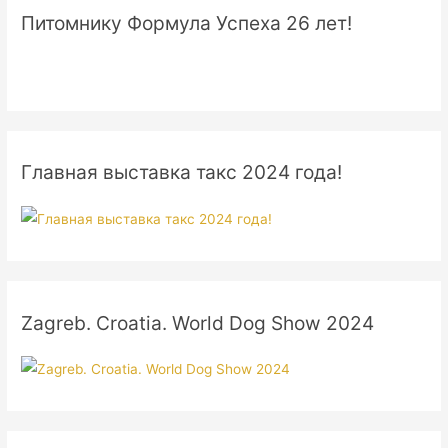
Питомнику Формула Успеха 26 лет!
Главная выставка такс 2024 года!
Zagreb. Croatia. World Dog Show 2024