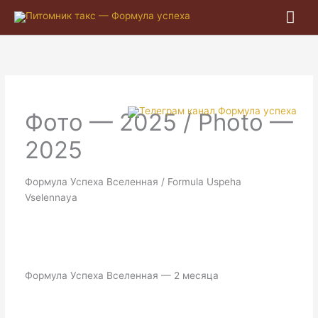
Гла
ме
Фото — 2025 / Photo —
2025
Формула Успеха Вселенная / Formula Uspeha
Vselennaya
Формула Успеха Вселенная — 2 месяца