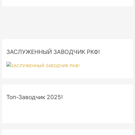
ЗАСЛУЖЕННЫЙ ЗАВОДЧИК РКФ!
Топ-Заводчик 2025!