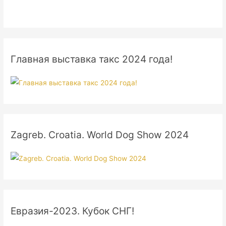
Главная выставка такс 2024 года!
Zagreb. Croatia. World Dog Show 2024
Евразия-2023. Кубок СНГ!