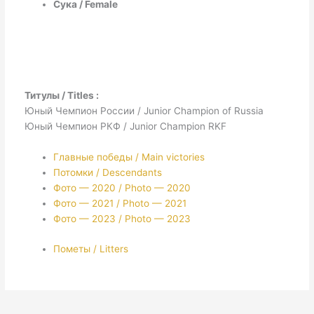
Сука / Female
Титулы / Titles :
Юный Чемпион России / Junior Champion of Russia
Юный Чемпион РКФ / Junior Champion RKF
Главные победы / Main victories
Потомки / Descendants
Фото — 2020 / Photo — 2020
Фото — 2021 / Photo — 2021
Фото — 2023 / Photo — 2023
Пометы / Litters