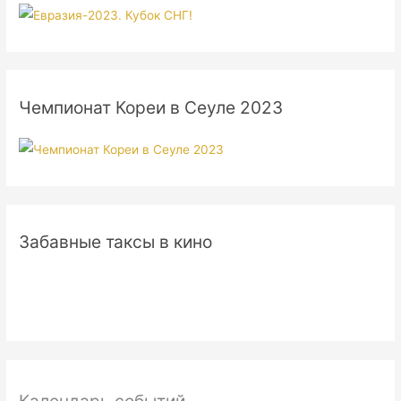
Чемпионат Кореи в Сеуле 2023
Забавные таксы в кино