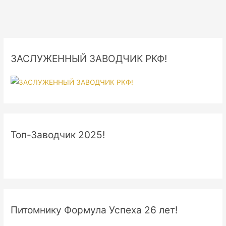
ЗАСЛУЖЕННЫЙ ЗАВОДЧИК РКФ!
Топ-Заводчик 2025!
Питомнику Формула Успеха 26 лет!