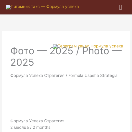
Гла
ме
Фото — 2025 / Photo —
2025
Формула Успеха Стратегия / Formula Uspeha Strategia
Формула Успеха Стратегия
2 месяца / 2 months