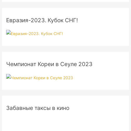
Евразия-2023. Кубок СНГ!
Чемпионат Кореи в Сеуле 2023
Забавные таксы в кино