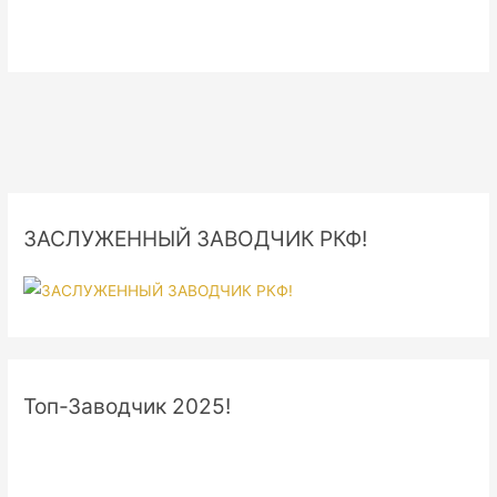
ЗАСЛУЖЕННЫЙ ЗАВОДЧИК РКФ!
Топ-Заводчик 2025!