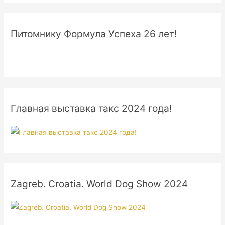
Питомнику Формула Успеха 26 лет!
Главная выставка такс 2024 года!
Zagreb. Croatia. World Dog Show 2024